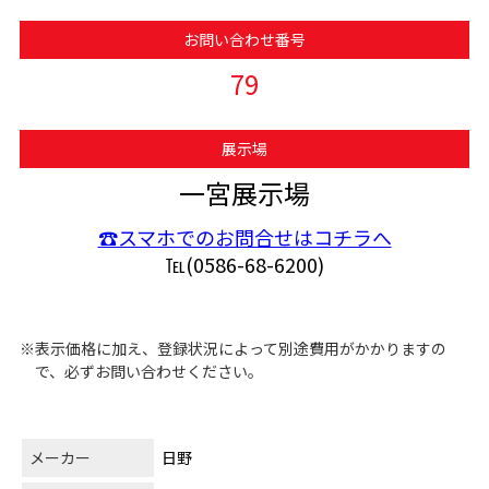
お問い合わせ番号
79
展示場
一宮展示場
☎スマホでのお問合せはコチラへ
℡(0586-68-6200)
※表示価格に加え、登録状況によって別途費用がかかりますの
で、必ずお問い合わせください。
メーカー
日野