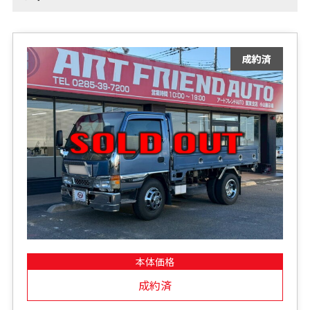
本体価格
成約済