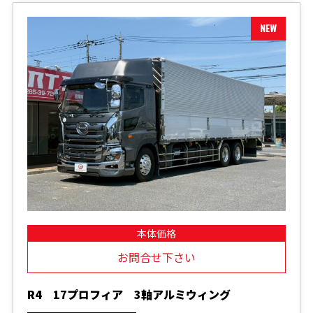
本体価格
お問合せ下さい
R4 17プロフィア 3軸アルミウィング