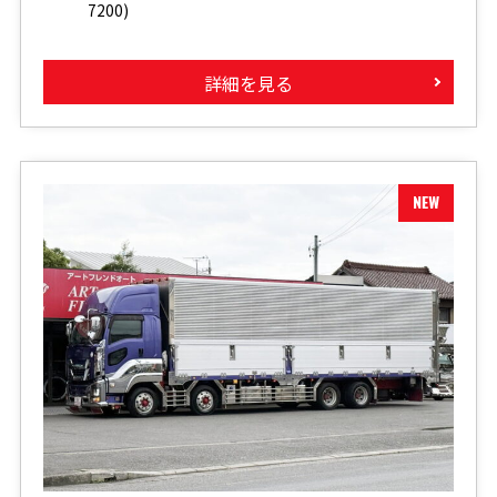
7200)
詳細を見る