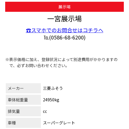
展示場
一宮展示場
☎スマホでのお問合せはコチラへ
℡(0586-68-6200)
※表示価格に加え、登録状況によって別途費用がかかりますの
で、必ずお問い合わせください。
メーカー
三菱ふそう
車体総重量
24950kg
排気量
cc
車種
スーパーグレート