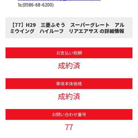
℡(0586-68-6200)
【77】H29 三菱ふそう スーパーグレート アル
ミウイング ハイルーフ リアエアサス の詳細情報
お支払い総額
成約済
車体本体価格
成約済
お問い合わせ番号
77