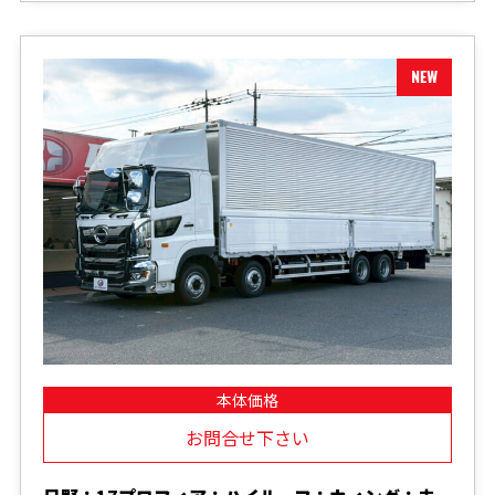
本体価格
お問合せ下さい