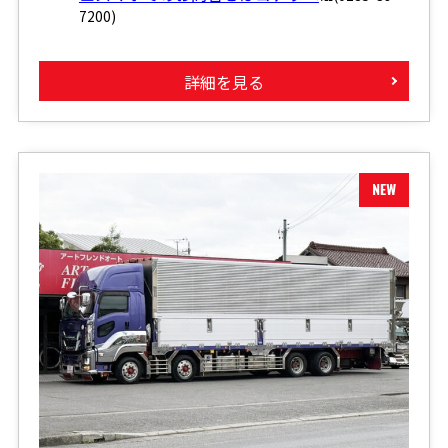
7200)
詳細を見る