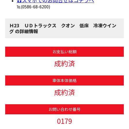
℡(0586-68-6200)
Ｈ23 ＵＤトラックス クオン 低床 冷凍ウイン
グ の詳細情報
お支払い総額
成約済
車体本体価格
成約済
お問い合わせ番号
0179