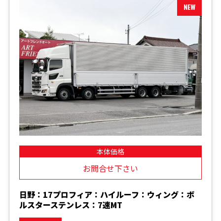
本体価格
お問合せ下さい
日野：17プロフィア：ハイルーフ：ウィング：ボ
ルスターステンレス：7速MT