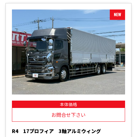
本体価格
お問合せ下さい
R4 17プロフィア 3軸アルミウィング