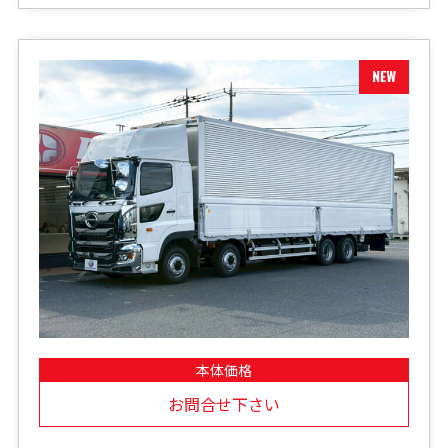
本体価格
お問合せ下さい