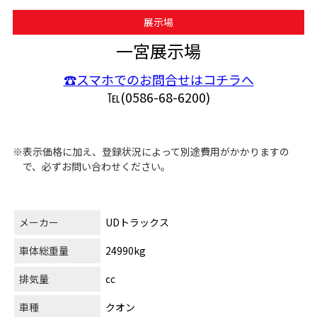
展示場
一宮展示場
☎スマホでのお問合せはコチラへ
℡(0586-68-6200)
※表示価格に加え、登録状況によって別途費用がかかりますの
で、必ずお問い合わせください。
メーカー
UDトラックス
車体総重量
24990kg
排気量
cc
車種
クオン