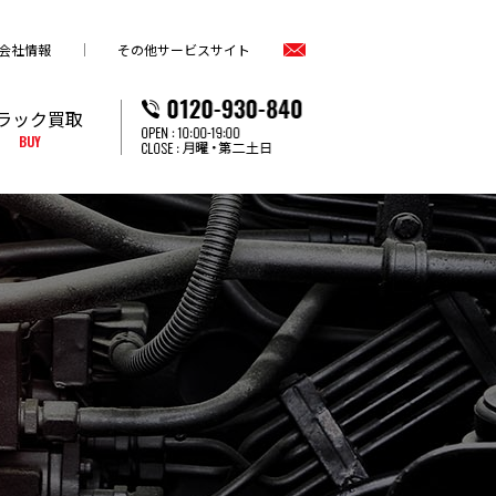
会社情報
その他サービスサイト
ラック買取
BUY