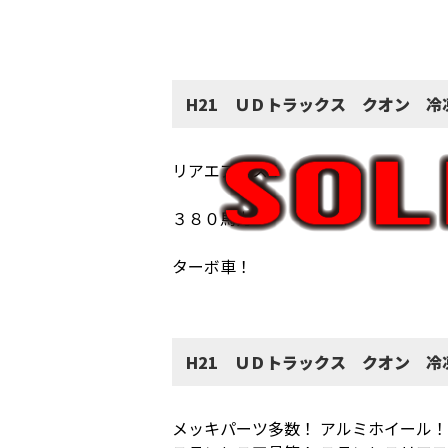
H21 ＵＤトラックス クオン 冷
リアエアサス！
３８０馬力！
ターボ車！
H21 ＵＤトラックス クオン 冷
メッキパーツ多数！ アルミホイール！