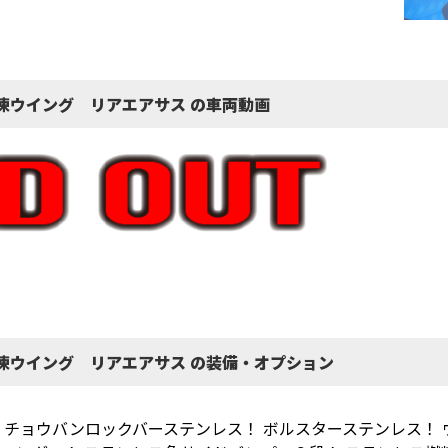
凍ウイング リアエアサス の車両動画
凍ウイング リアエアサス の装備・オプション
 チョウバンロックバーステンレス！ ボルスターステンレス！ 