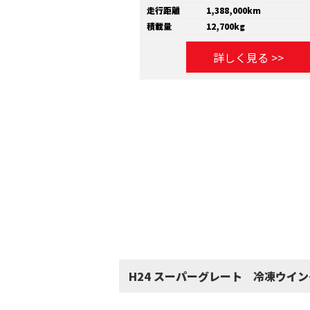
走行距離
1,388,000km
積載量
12,700kg
詳しく見る >>
H24 スーパーグレート 冷凍ウイ