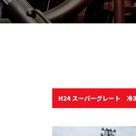
H24 スーパーグレート 