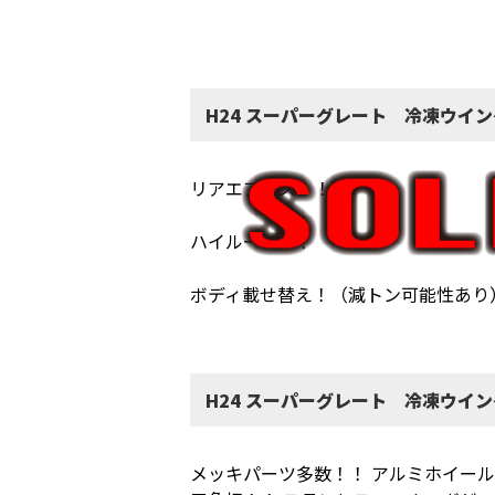
H24 スーパーグレート 冷凍ウイ
リアエアサス！！
ハイルーフ！！
ボディ載せ替え！（減トン可能性あり
H24 スーパーグレート 冷凍ウイ
メッキパーツ多数！！ アルミホイール