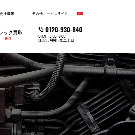
会社情報
その他サービスサイト
ラック買取
BUY