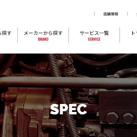
店舗情報
ら探す
メーカーから探す
サービス一覧
ト
BRAND
SERVICE