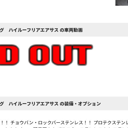
ング ハイルーフリアエアサス の車両動画
）
ング ハイルーフリアエアサス の装備・オプション
！！ チョウバン・ロックバーステンレス！！ プロテクステン