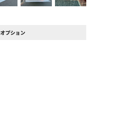
・オプション