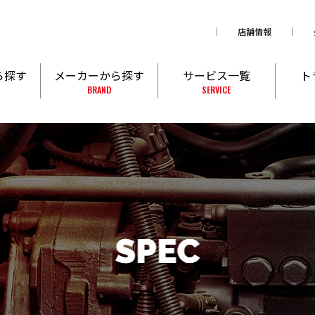
店舗情報
ら探す
メーカーから探す
サービス一覧
ト
BRAND
SERVICE