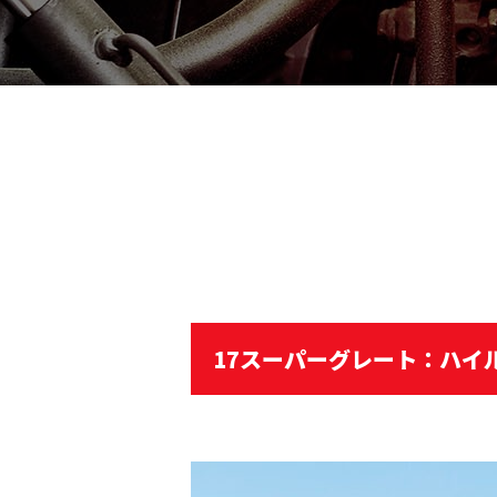
17スーパーグレート：ハイ