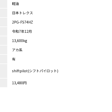
軽油
日本トレクス
2PG-FS74HZ
令和7年12月
13,600kg
アカ系
有
shiftpilot(シフトパイロット)
13,480円