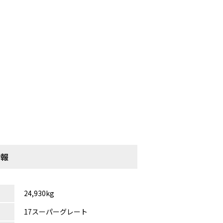
情報
24,930kg
17スーパーグレート