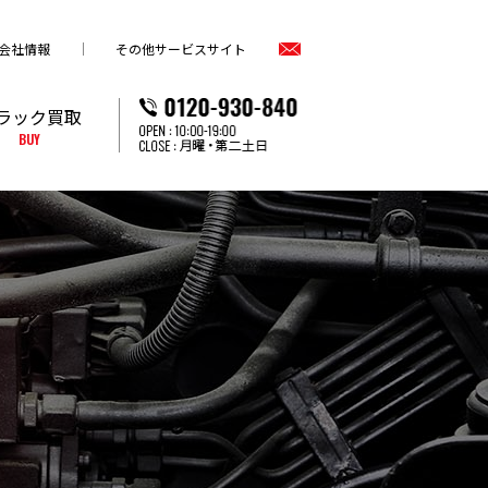
会社情報
その他サービスサイト
ラック買取
BUY