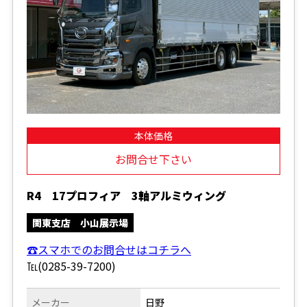
本体価格
お問合せ下さい
R4 17プロフィア 3軸アルミウィング
関東支店 小山展示場
☎スマホでのお問合せはコチラへ
℡(0285-39-7200)
メーカー
日野