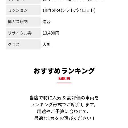
ミッション
shiftpilot(シフトパイロット)
排ガス規制
適合
リサイクル券
13,480円
クラス
大型
おすすめランキング
RANKING
当店で特に人気 & 高評価の車両を
ランキング形式でご紹介します。
用途やご予算に合わせて、
最適な1台をお選びください !