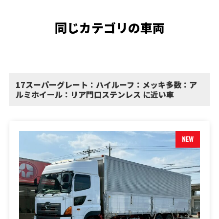
同じカテゴリの車両
17スーパーグレート：ハイルーフ：メッキ多数：ア
ルミホイール：リア門口ステンレス に近い車