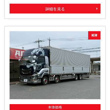
詳細を見る
本体価格