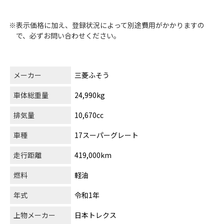
※表示価格に加え、登録状況によって別途費用がかかりますの
で、必ずお問い合わせください。
メーカー
三菱ふそう
車体総重量
24,990kg
排気量
10,670cc
車種
17スーパーグレート
走行距離
419,000km
燃料
軽油
年式
令和1年
上物メーカー
日本トレクス