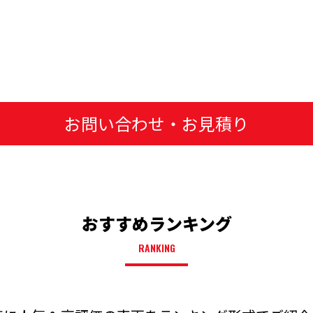
お問い合わせ・お見積り
おすすめランキング
RANKING