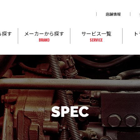
店舗情報
ら探す
メーカーから探す
サービス一覧
ト
BRAND
SERVICE