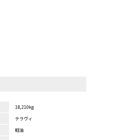
18,210kg
テラヴィ
軽油