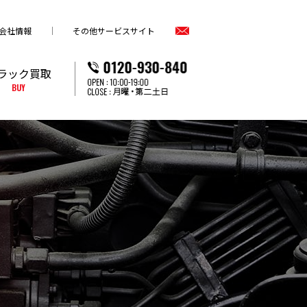
会社情報
その他サービスサイト
ラック買取
BUY