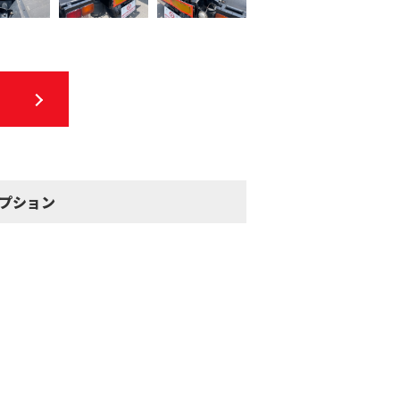
オプション