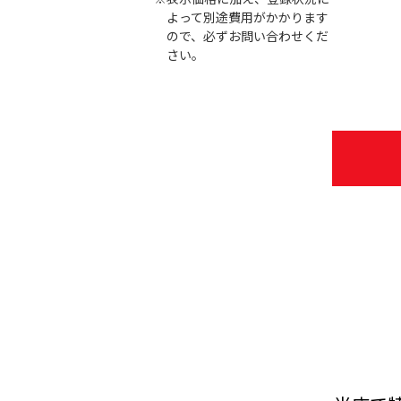
よって別途費用がかかります
ので、必ずお問い合わせくだ
さい。