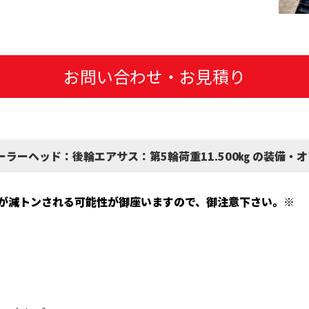
お問い合わせ・お見積り
ラーヘッド：後輪エアサス：第5輪荷重11.500㎏ の装備・
が減トンされる可能性が御座いますので、御注意下さい。※