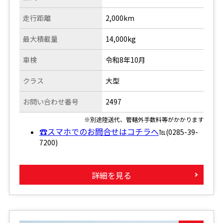
走行距離
2,000km
最大積載量
14,000kg
車検
令和8年10月
クラス
大型
お問い合わせ番号
2497
※別途陸送代、管轄外手数料等がかかります
☎スマホでのお問合せはコチラへ
℡(0285-39-
7200)
詳細を見る