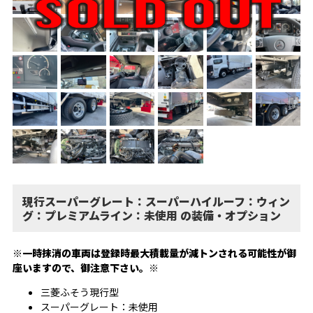
現行スーパーグレート：スーパーハイルーフ：ウィン
グ：プレミアムライン：未使用 の装備・オプション
※一時抹消の車両は登録時最大積載量が減トンされる可能性が御
座いますので、御注意下さい。※
三菱ふそう現行型
スーパーグレート：未使用