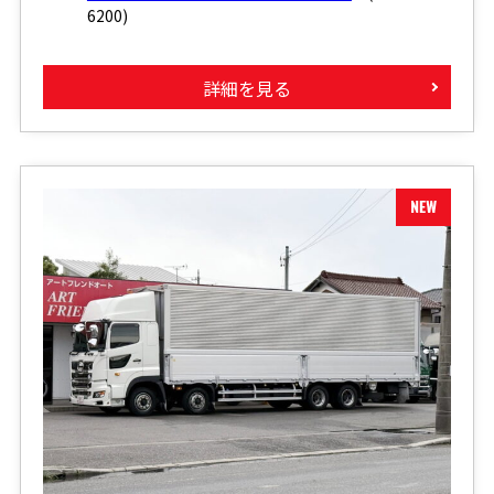
6200)
詳細を見る