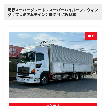
現行スーパーグレート：スーパーハイルーフ：ウィン
グ：プレミアムライン：未使用 に近い車
本体価格