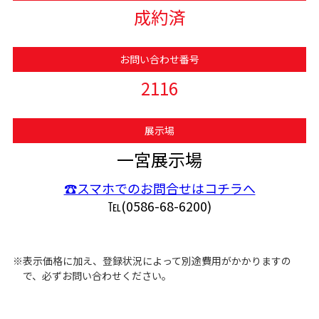
成約済
お問い合わせ番号
2116
展示場
一宮展示場
☎スマホでのお問合せはコチラへ
℡(0586-68-6200)
※表示価格に加え、登録状況によって別途費用がかかりますの
で、必ずお問い合わせください。