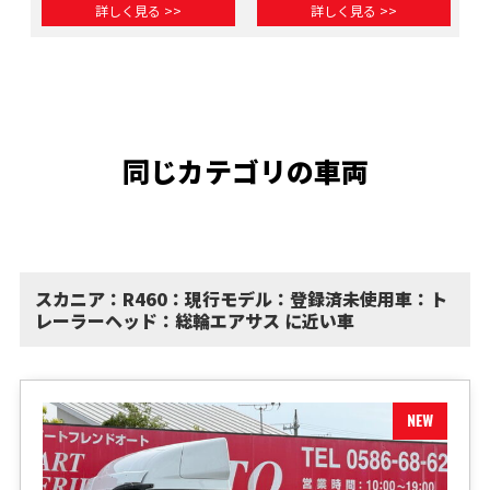
詳しく見る >>
詳しく見る >>
同じカテゴリの車両
スカニア：R460：現行モデル：登録済未使用車：ト
レーラーヘッド：総輪エアサス に近い車