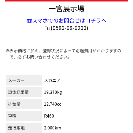
一宮展示場
☎スマホでのお問合せはコチラへ
℡(0586-68-6200)
※表示価格に加え、登録状況によって別途費用がかかりますの
で、必ずお問い合わせください。
メーカー
スカニア
車体総重量
19,370kg
排気量
12,740cc
車種
R460
走行距離
2,000km