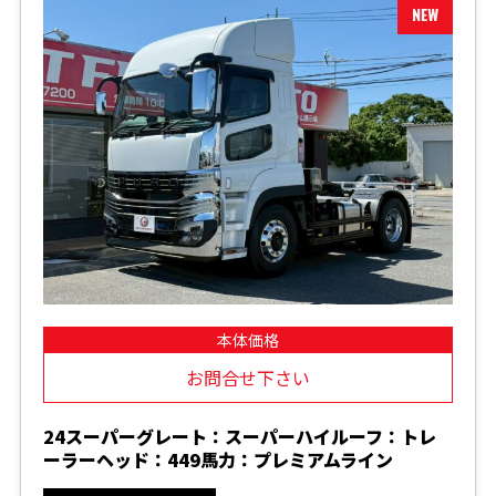
本体価格
お問合せ下さい
24スーパーグレート：スーパーハイルーフ：トレ
ーラーヘッド：449馬力：プレミアムライン