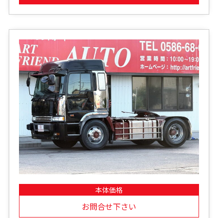
本体価格
お問合せ下さい