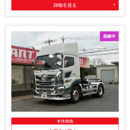
詳細を見る
本体価格