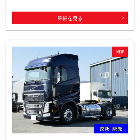
詳細を見る