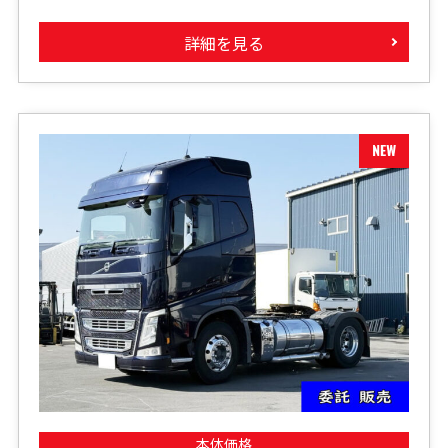
詳細を見る
本体価格