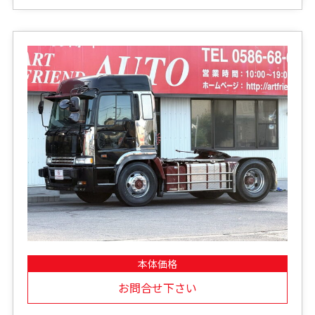
本体価格
お問合せ下さい