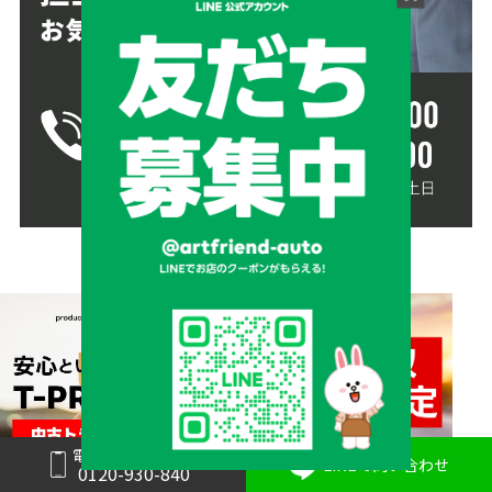
電話で問い合わせ
LINEで問い合わせ
0120-930-840