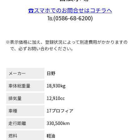
☎スマホでのお問合せはコチラへ
℡(0586-68-6200)
※表示価格に加え、登録状況によって別途費用がかかりますの
で、必ずお問い合わせください。
メーカー
日野
車体総重量
18,930kg
排気量
12,910cc
車種
17プロフィア
走行距離
330,500km
燃料
軽油