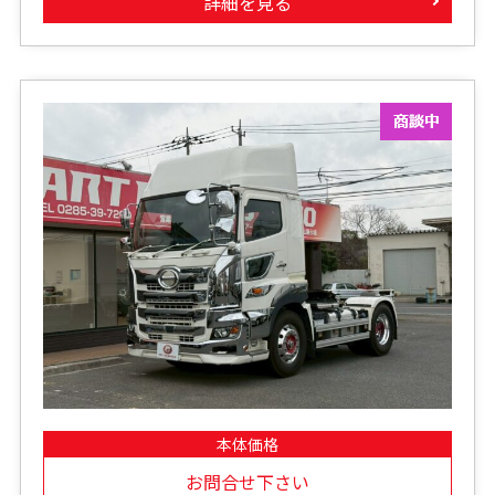
詳細を見る
本体価格
お問合せ下さい