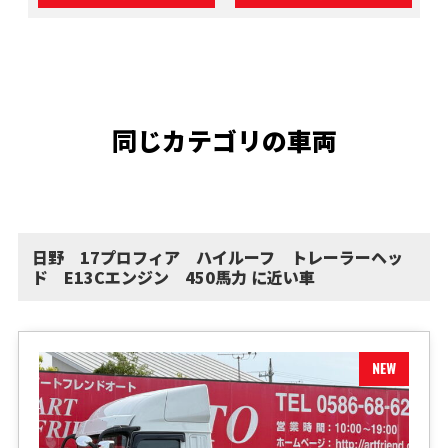
同じカテゴリの車両
日野 17プロフィア ハイルーフ トレーラーヘッ
ド E13Cエンジン 450馬力 に近い車