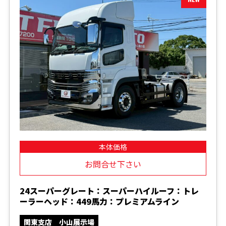
本体価格
お問合せ下さい
24スーパーグレート：スーパーハイルーフ：トレ
ーラーヘッド：449馬力：プレミアムライン
関東支店 小山展示場