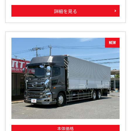
詳細を見る
本体価格