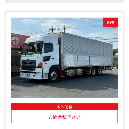
本体価格
お問合せ下さい