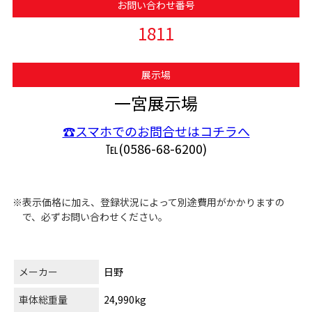
お問い合わせ番号
1811
展示場
一宮展示場
☎スマホでのお問合せはコチラへ
℡(0586-68-6200)
※表示価格に加え、登録状況によって別途費用がかかりますの
で、必ずお問い合わせください。
メーカー
日野
車体総重量
24,990kg