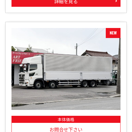
詳細を見る
本体価格
お問合せ下さい