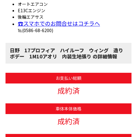
オートエアコン
E13Cエンジン
後輪エアサス
☎スマホでのお問合せはコチラへ
℡(0586-68-6200)
日野 17プロフィア ハイルーフ ウィング 造り
ボデー 1M10アオリ 内装生地張り の詳細情報
お支払い総額
成約済
車体本体価格
成約済