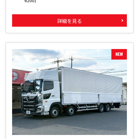
6200)
詳細を見る