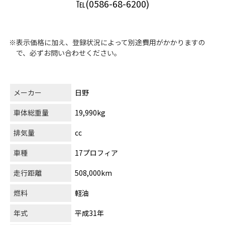
℡(0586-68-6200)
※表示価格に加え、登録状況によって別途費用がかかりますの
で、必ずお問い合わせください。
メーカー
日野
車体総重量
19,990kg
排気量
cc
車種
17プロフィア
走行距離
508,000km
燃料
軽油
年式
平成31年