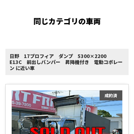
同じカテゴリの車両
日野 17プロフィア ダンプ 5300×2200
E13C 前出しバンパー 昇降機付き 電動コボレー
ン に近い車