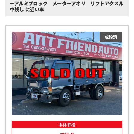
ーアルミブロック メーターアオリ リフトアクスル
中残し に近い車
本体価格