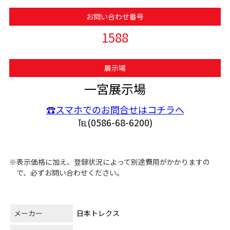
お問い合わせ番号
1588
展示場
一宮展示場
☎スマホでのお問合せはコチラへ
℡(0586-68-6200)
※表示価格に加え、登録状況によって別途費用がかかりますの
で、必ずお問い合わせください。
メーカー
日本トレクス