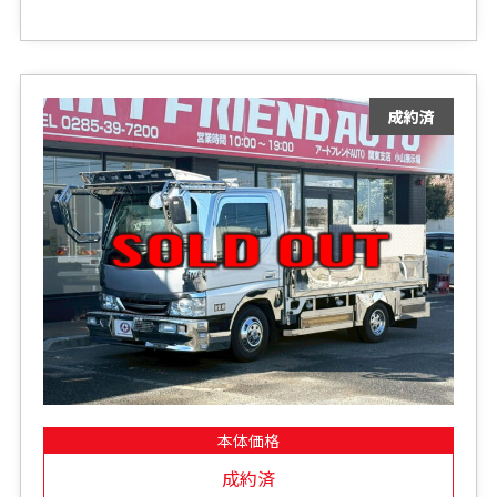
本体価格
成約済