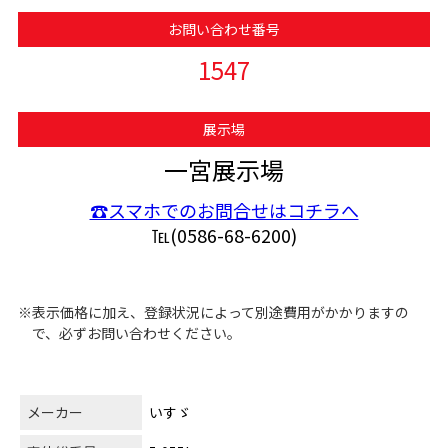
お問い合わせ番号
1547
展示場
一宮展示場
☎スマホでのお問合せはコチラへ
℡(0586-68-6200)
※表示価格に加え、登録状況によって別途費用がかかりますの
で、必ずお問い合わせください。
メーカー
いすゞ