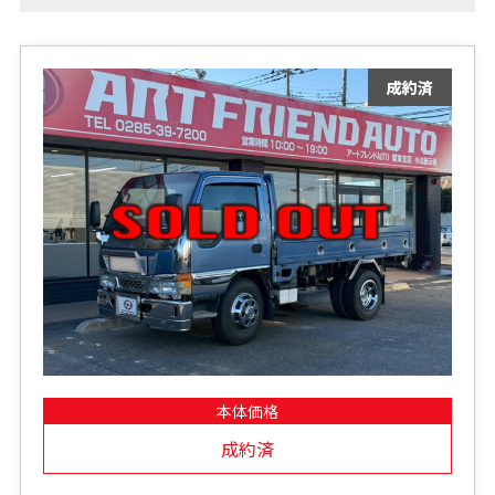
本体価格
成約済