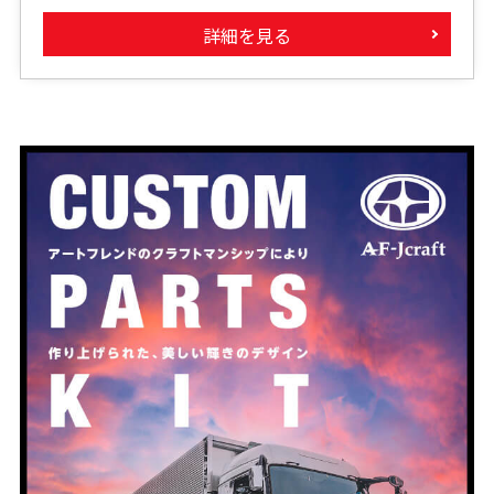
詳細を見る