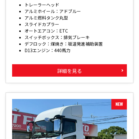
トレーラーヘッド
アルミホイール：アドブルー
アルミ燃料タンク丸型
スライドカプラー
オートエアコン：ETC
スイッチボックス：排気ブレーキ
デフロック：煤焼き：坂道発進補助装置
D13エンジン：440馬力
詳細を見る