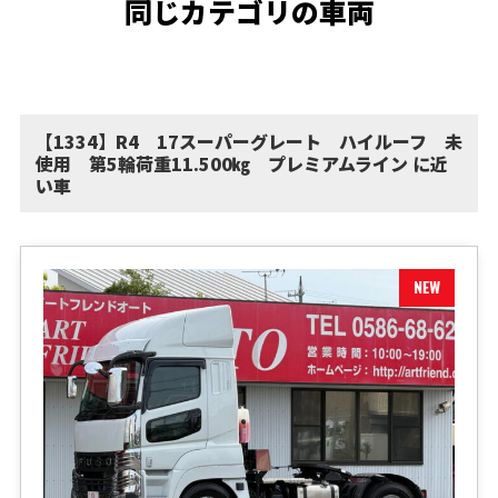
同じカテゴリの車両
【1334】R4 17スーパーグレート ハイルーフ 未
使用 第5輪荷重11.500㎏ プレミアムライン に近
い車