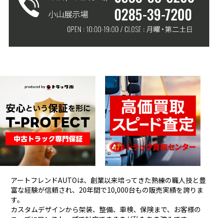
アートフレンドAUTOは、創業以来培ってきた熟練の職人技と豊
富な経験が信頼され、
20年間で10,000台もの販売実績を誇りま
す。
カスタムデザインから架装、整備、車検、保険まで、お客様の