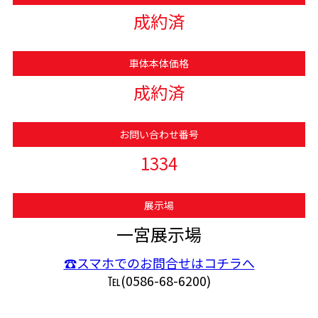
成約済
車体本体価格
成約済
お問い合わせ番号
1334
展示場
一宮展示場
☎スマホでのお問合せはコチラへ
℡(0586-68-6200)