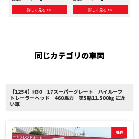
詳しく見る >>
詳しく見る >>
同じカテゴリの車両
【1254】H30 17スーパーグレート ハイルーフ
トレーラーヘッド 460馬力 第5輪11.500㎏ に近
い車