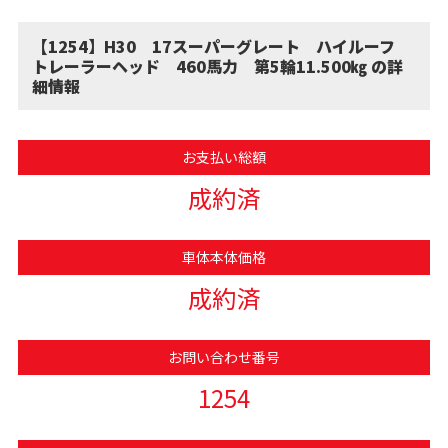
【1254】H30 17スーパーグレート ハイルーフ
トレーラーヘッド 460馬力 第5輪11.500㎏ の詳
細情報
お支払い総額
成約済
車体本体価格
成約済
お問い合わせ番号
1254