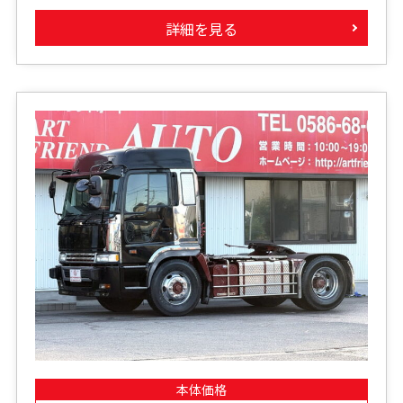
詳細を見る
本体価格