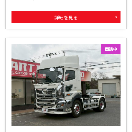
詳細を見る