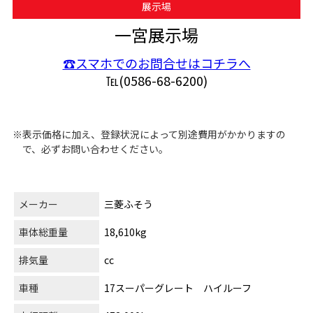
展示場
一宮展示場
☎スマホでのお問合せはコチラへ
℡(0586-68-6200)
※表示価格に加え、登録状況によって別途費用がかかりますの
で、必ずお問い合わせください。
メーカー
三菱ふそう
車体総重量
18,610kg
排気量
cc
車種
17スーパーグレート ハイルーフ