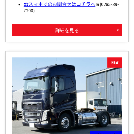
☎スマホでのお問合せはコチラへ
℡(0285-39-
7200)
詳細を見る