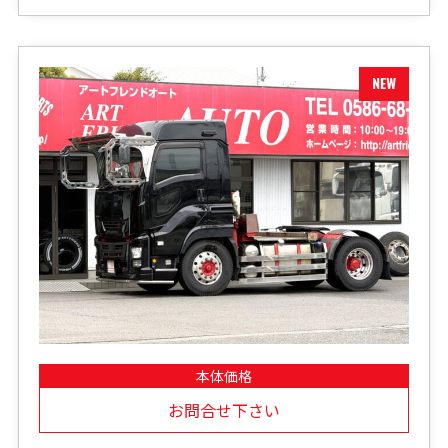
本体価格
お問合せ下さい