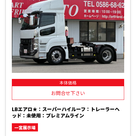
本体価格
お問合せ下さい
LBエアロ★：スーパーハイルーフ：トレーラーヘ
ッド：未使用：プレミアムライン
一宮展示場