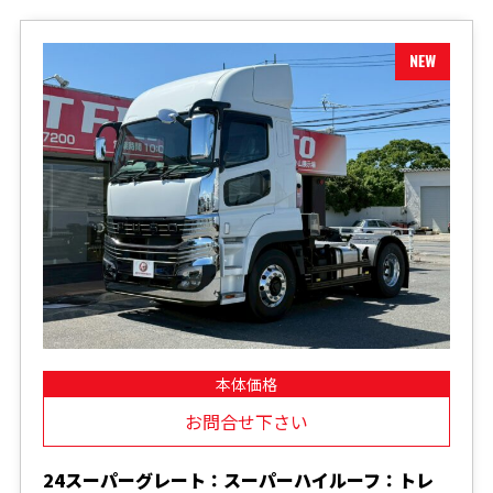
本体価格
お問合せ下さい
24スーパーグレート：スーパーハイルーフ：トレ