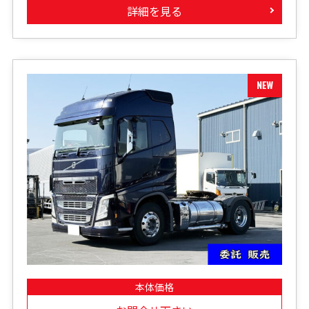
詳細を見る
本体価格