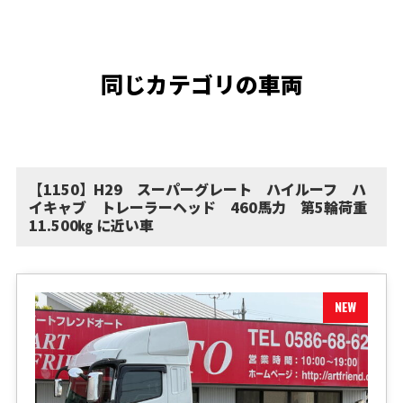
同じカテゴリの車両
【1150】H29 スーパーグレート ハイルーフ ハ
イキャブ トレーラーヘッド 460馬力 第5輪荷重
11.500㎏ に近い車