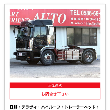
本体価格
お問合せ下さい
日野：テラヴィ：ハイルーフ：トレーラーヘッド：