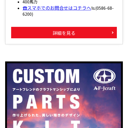
400馬力
☎スマホでのお問合せはコチラへ
℡(0586-68-
6200)
詳細を見る