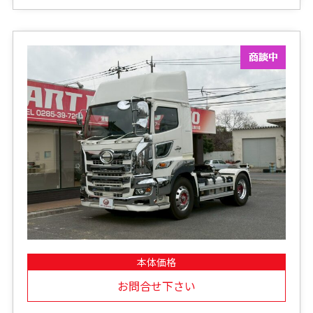
本体価格
お問合せ下さい