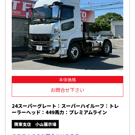
本体価格
お問合せ下さい
24スーパーグレート：スーパーハイルーフ：トレ
ーラーヘッド：449馬力：プレミアムライン
関東支店 小山展示場