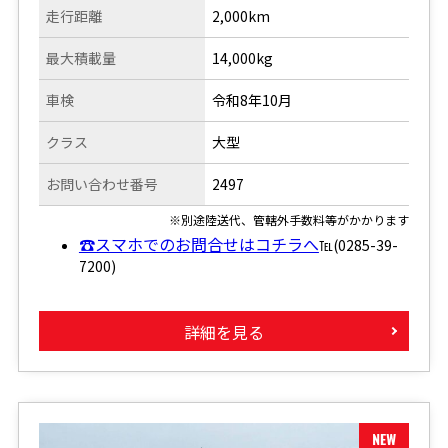
走行距離
2,000km
最大積載量
14,000kg
車検
令和8年10月
クラス
大型
お問い合わせ番号
2497
※別途陸送代、管轄外手数料等がかかります
☎スマホでのお問合せはコチラへ
℡(0285-39-
7200)
詳細を見る