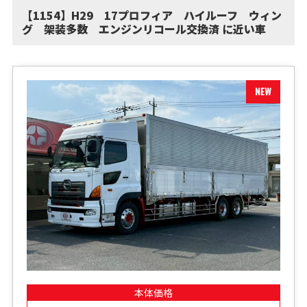
【1154】H29 17プロフィア ハイルーフ ウィン
グ 架装多数 エンジンリコール交換済 に近い車
本体価格