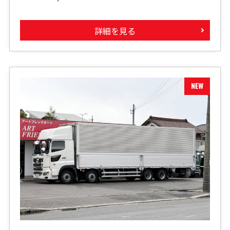
詳細を見る