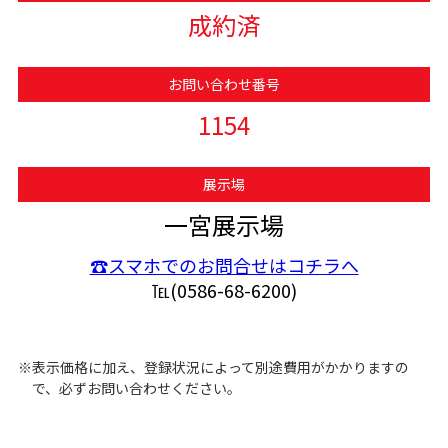
成約済
お問い合わせ番号
1154
展示場
一宮展示場
☎スマホでのお問合せはコチラへ
℡(0586-68-6200)
※表示価格に加え、登録状況によって別途費用がかかりますの
で、必ずお問い合わせください。