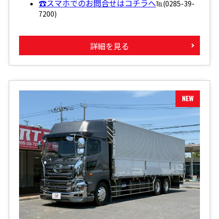
☎スマホでのお問合せはコチラへ
℡(0285-39-
7200)
詳細を見る