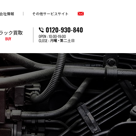
会社情報
その他サービスサイト
ラック買取
BUY