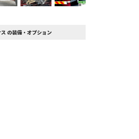
サス の装備・オプション