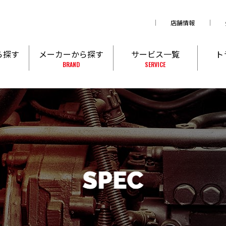
店舗情報
ら探す
メーカーから探す
サービス一覧
ト
BRAND
SERVICE