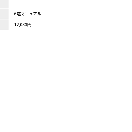
6速マニュアル
12,080円