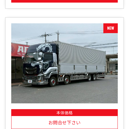
本体価格
お問合せ下さい