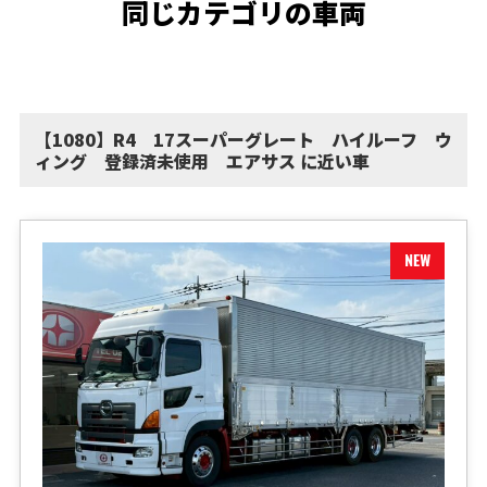
同じカテゴリの車両
【1080】R4 17スーパーグレート ハイルーフ ウ
ィング 登録済未使用 エアサス に近い車