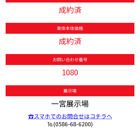
成約済
車体本体価格
成約済
お問い合わせ番号
1080
展示場
一宮展示場
☎スマホでのお問合せはコチラへ
℡(0586-68-6200)