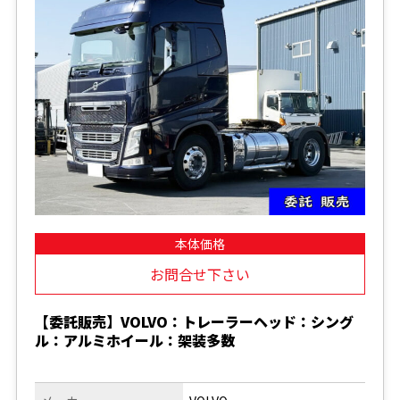
本体価格
お問合せ下さい
【委託販売】VOLVO：トレーラーヘッド：シング
ル：アルミホイール：架装多数