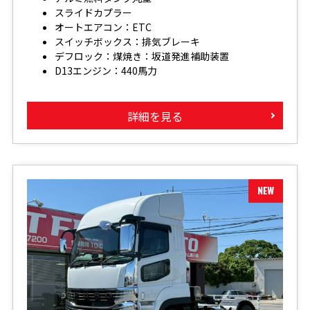
スライドカプラー
オートエアコン：ETC
スイッチボックス：排気ブレーキ
デフロック：煤焼き：坂道発進補助装置
D13エンジン：440馬力
詳細を見る