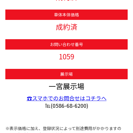
車体本体価格
成約済
お問い合わせ番号
1059
展示場
一宮展示場
☎スマホでのお問合せはコチラへ
℡(0586-68-6200)
※表示価格に加え、登録状況によって別途費用がかかりますの