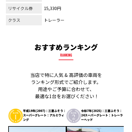
リサイクル券
15,330円
クラス
トレーラー
おすすめランキング
RANKING
当店で特に人気 & 高評価の車両を
ランキング形式でご紹介します。
用途やご予算に合わせて、
最適な1台をお選びください !
平成19年(2007)：三菱ふそう：
令和7年(2025)：三菱ふそう：
スーパーグレート：アルミウィ
24スーパーグレート：トレーラ
ング
ーヘッド