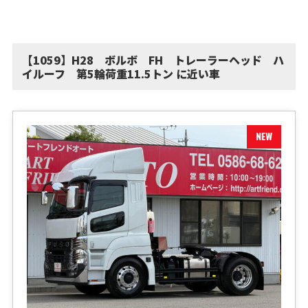
【1059】H28 ボルボ FH トレーラーヘッド ハ
イルーフ 第5輪荷重11.5トン に近い車