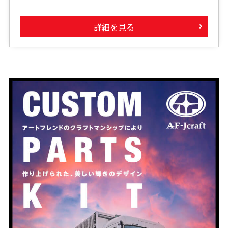
詳細を見る