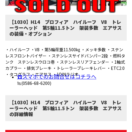
【1030】H14 プロフィア ハイルーフ V8 トレ
ーラーヘッド 第5輪11.5トン 架装多数 エアサス
の装備・オプション
・ハイルーフ ・V8 ・第5輪荷重11.500㎏ ・メッキ多数 ・ステン
レスフロントバイザー ・ステンレスサイドバンパー2段 ・燃料タ
ンク ステンレスウロコ巻 ・ステンレスリアフェンダー ・1軸式
カプラー ・排気ブレーキ ・トレーラーブレーキレバー ・ETC2.0
・タコグラフ ・エアサス ・1DINラジオ
☎スマホでのお問合せはコチラへ
℡(0586-68-6200)
【1030】H14 プロフィア ハイルーフ V8 トレ
ーラーヘッド 第5輪11.5トン 架装多数 エアサス
の詳細情報