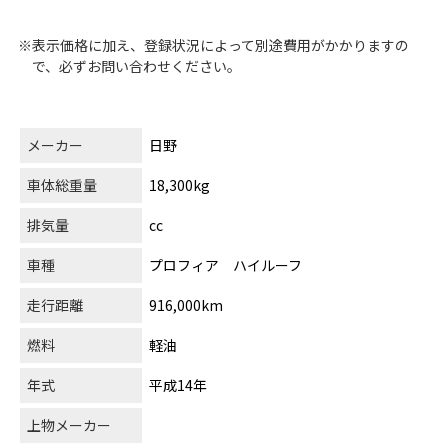
※表示価格に加え、登録状況によって別途費用がかかりますの
で、必ずお問い合わせください。
メーカー
日野
車体総重量
18,300kg
排気量
cc
車種
プロフィア ハイルーフ
走行距離
916,000km
燃料
軽油
年式
平成14年
上物メーカー