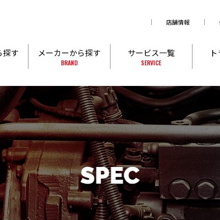
店舗情報
ら探す
メーカーから探す
サービス一覧
ト
BRAND
SERVICE