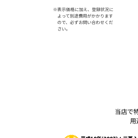
※表示価格に加え、登録状況に
よって別途費用がかかります
ので、必ずお問い合わせくだ
さい。
当店で特
用