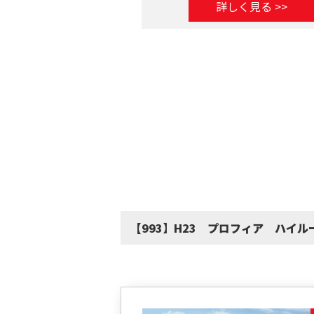
詳しく見る >>
【993】H23 プロフィア ハイル