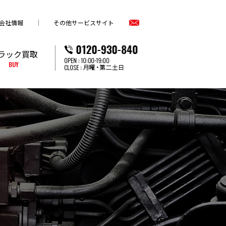
会社情報
その他サービスサイト
ラック買取
BUY