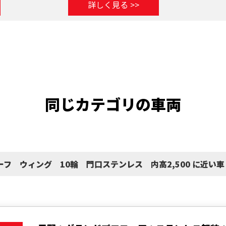
詳しく見る >>
同じカテゴリの車両
ーフ ウィング 10輪 門口ステンレス 内高2,500 に近い車