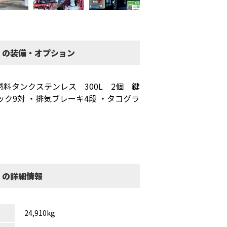
 の装備・オプション
燃料タンクステンレス 300L 2個 鍵
ク9対 ・排気ブレーキ4段 ・タコグラ
 の詳細情報
24,910kg