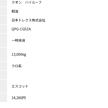
クオン ハイルーフ
軽油
日本トレクス株式会社
QPG-CG5ZA
一時抹消
13,000kg
クロ系
エスコット
14,260円