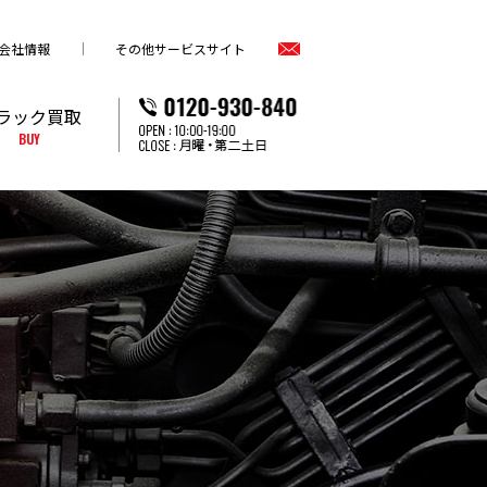
会社情報
その他サービスサイト
ラック買取
BUY