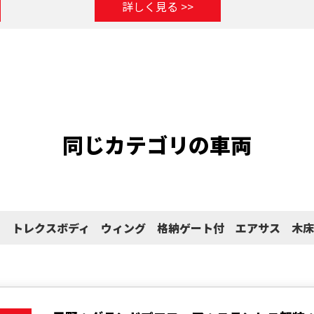
詳しく見る >>
同じカテゴリの車両
ーフ トレクスボディ ウィング 格納ゲート付 エアサス 木床