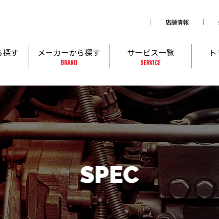
店舗情報
ら探す
メーカーから探す
サービス一覧
ト
BRAND
SERVICE