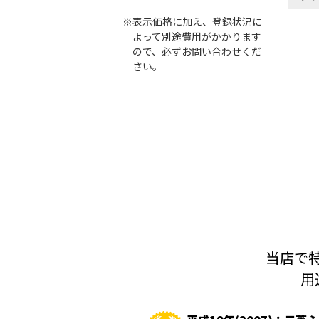
※表示価格に加え、登録状況に
よって別途費用がかかります
ので、必ずお問い合わせくだ
さい。
当店で特
用