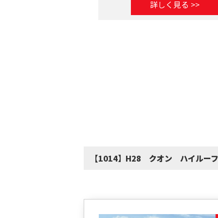
詳しく見る >>
【1014】H28 クオン ハイル