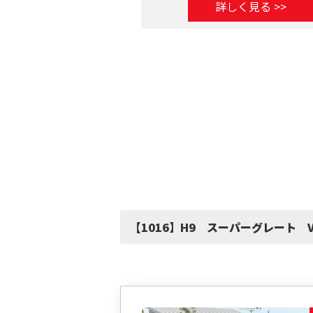
詳しく見る >>
【1016】H9 スーパーグレート