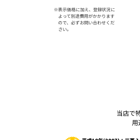
※表示価格に加え、登録状況に
よって別途費用がかかります
ので、必ずお問い合わせくだ
さい。
当店で特
用