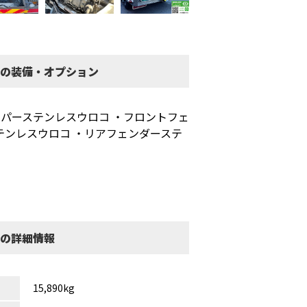
 の装備・オプション
ンパーステンレスウロコ ・フロントフェ
テンレスウロコ ・リアフェンダーステ
 の詳細情報
15,890kg