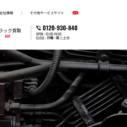
会社情報
その他サービスサイト
ラック買取
BUY