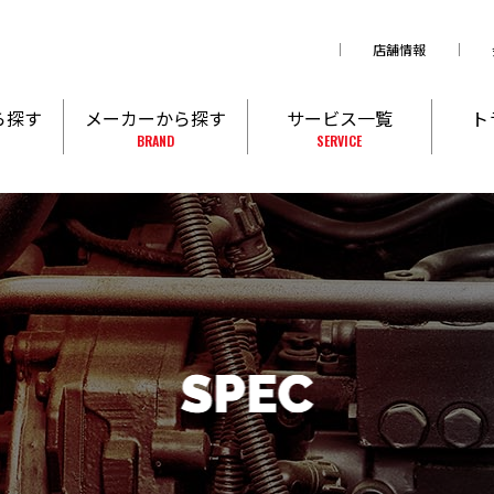
店舗情報
ら探す
メーカーから探す
サービス一覧
ト
BRAND
SERVICE