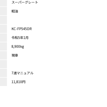
スーパーグレート
軽油
KC-FP545DR
令和5年1月
8,900kg
現車
7速マニュアル
11,810円