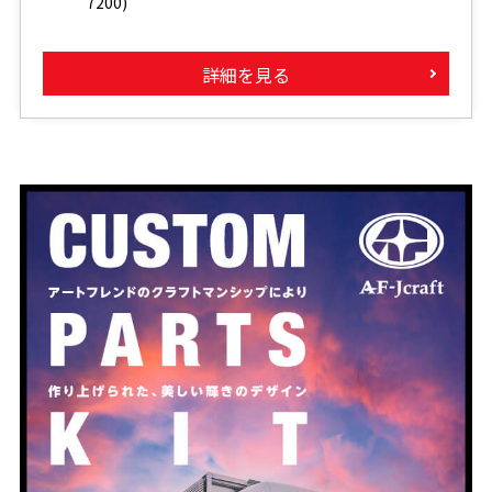
7200)
詳細を見る