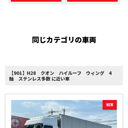
同じカテゴリの車両
【901】H28 クオン ハイルーフ ウィング 4
軸 ステンレス多数 に近い車