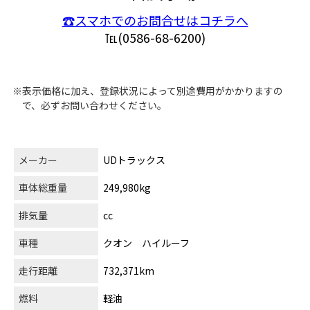
☎スマホでのお問合せはコチラへ
℡(0586-68-6200)
※表示価格に加え、登録状況によって別途費用がかかりますの
で、必ずお問い合わせください。
メーカー
UDトラックス
車体総重量
249,980kg
排気量
cc
車種
クオン ハイルーフ
走行距離
732,371km
燃料
軽油