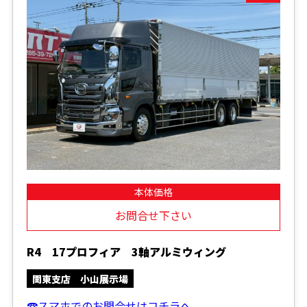
本体価格
お問合せ下さい
R4 17プロフィア 3軸アルミウィング
関東支店 小山展示場
☎スマホでのお問合せはコチラへ