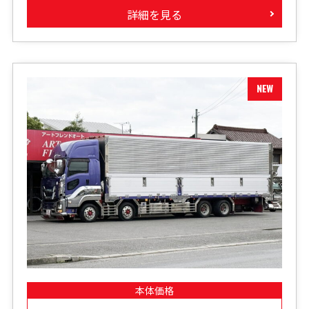
詳細を見る
本体価格