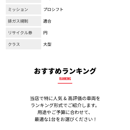
ミッション
プロシフト
排ガス規制
適合
リサイクル券
円
クラス
大型
おすすめランキング
RANKING
当店で特に人気 & 高評価の車両を
ランキング形式でご紹介します。
用途やご予算に合わせて、
最適な1台をお選びください !