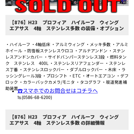
【876】H23 プロフィア ハイルーフ ウィング
エアサス 4軸 ステンレス多数 の装備・オプション
・ハイルーフ ・4軸低床 ・アルミウィング ・メッキ多数 ・アルミ
ホイール ・防雪板ステンレスウロコ ・アルナアンドン ・ステン
レスアンドンカバー ・サイドバンパーステンレス3段 ・燃料タン
ク ステンレス 400L ・ステンレスリアフェンダー ・ステンレ
ス丁番 ・ステンレスロックバー ・ダブルロックバー ・木床 ・ラ
ッシングレール3段 ・プロシフト ・ETC ・オートエアコン ・デフ
ロック ・カラーバックカメラ/モニタ ・タコグラフ ・坂道発進補
助装置
☎スマホでのお問合せはコチラへ
℡(0586-68-6200)
【876】H23 プロフィア ハイルーフ ウィング
エアサス 4軸 ステンレス多数 の詳細情報