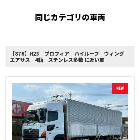
同じカテゴリの車両
【876】H23 プロフィア ハイルーフ ウィング
エアサス 4軸 ステンレス多数 に近い車