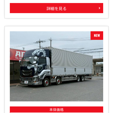
詳細を見る
本体価格