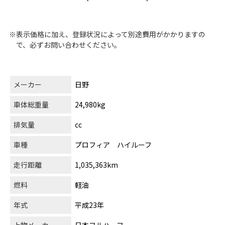
※表示価格に加え、登録状況によって別途費用がかかりますの
で、必ずお問い合わせください。
メーカー
日野
車体総重量
24,980kg
排気量
cc
車種
プロフィア ハイルーフ
走行距離
1,035,363km
燃料
軽油
年式
平成23年