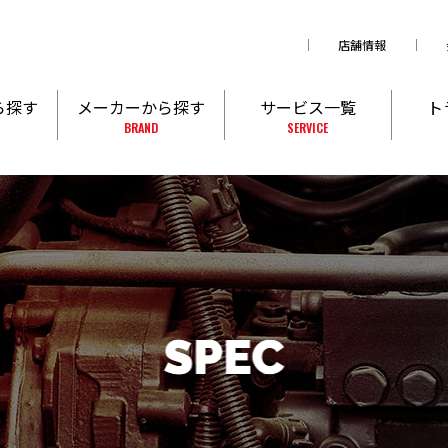
店舗情報
ら探す
メーカーから探す
サービス一覧
ト
BRAND
SERVICE