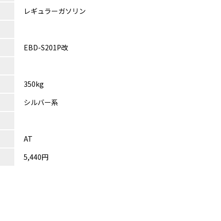
レギュラーガソリン
EBD-S201P改
350kg
シルバー系
AT
5,440円