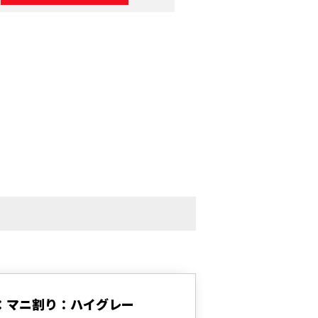
：マニ割り：ハイグレー