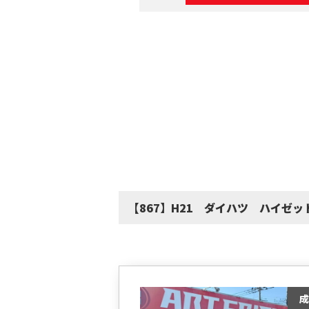
【867】H21 ダイハツ ハイゼッ