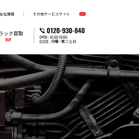
会社情報
その他サービスサイト
ラック買取
BUY