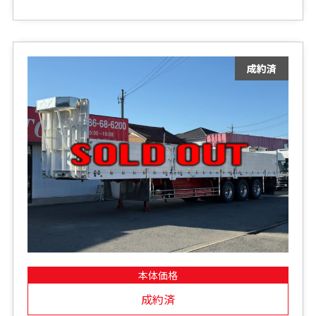
本体価格
成約済