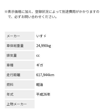
※表示価格に加え、登録状況によって別途費用がかかりますの
で、必ずお問い合わせください。
メーカー
いすゞ
車体総重量
24,990kg
排気量
cc
車種
ギガ
走行距離
617,944km
燃料
軽油
年式
平成26年
上物メーカー