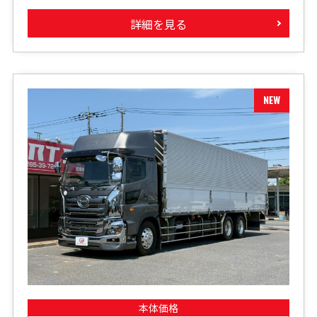
詳細を見る
本体価格