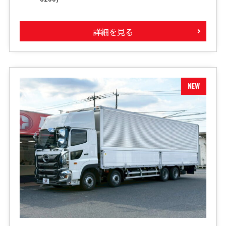
詳細を見る