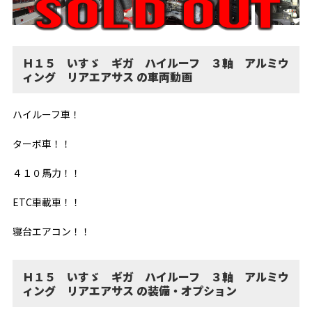
Ｈ１５ いすゞ ギガ ハイルーフ ３軸 アルミウ
ィング リアエアサス の車両動画
ハイルーフ車！
ターボ車！！
４１０馬力！！
ETC車載車！！
寝台エアコン！！
Ｈ１５ いすゞ ギガ ハイルーフ ３軸 アルミウ
ィング リアエアサス の装備・オプション