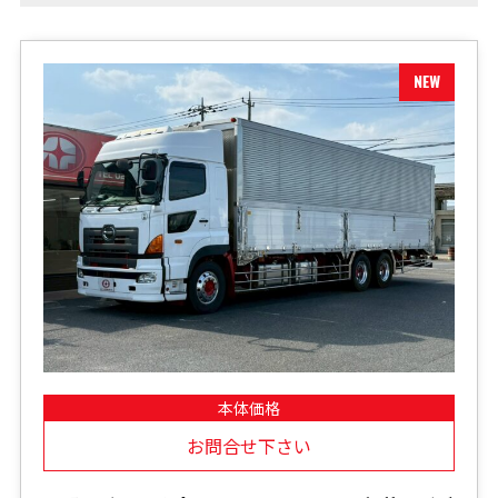
本体価格
お問合せ下さい