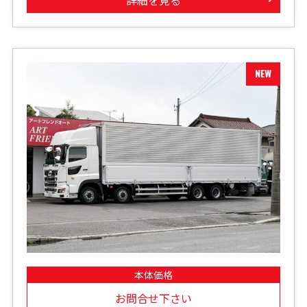
詳細を見る
本体価格
お問合せ下さい