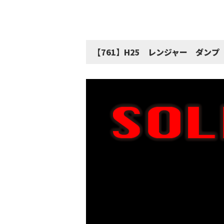
【761】H25 レンジャー ダンプ