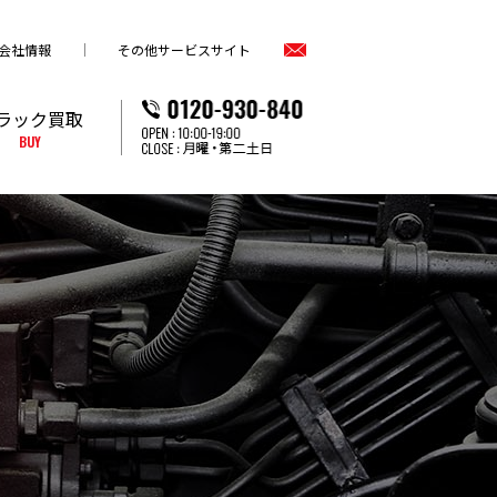
会社情報
その他サービスサイト
ラック買取
BUY