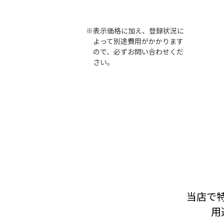
※表示価格に加え、登録状況に
よって別途費用がかかります
ので、必ずお問い合わせくだ
さい。
当店で特
用