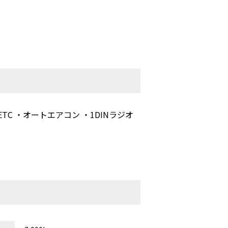
TC ・オートエアコン ・1DINラジオ