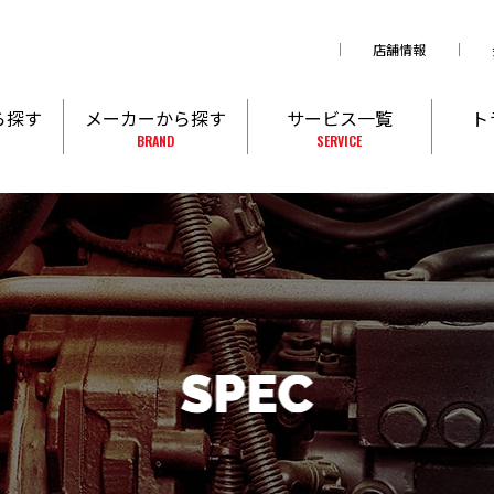
店舗情報
ら探す
メーカーから探す
サービス一覧
ト
BRAND
SERVICE