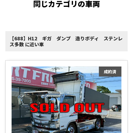
同じカテゴリの車両
【688】H12 ギガ ダンプ 造りボディ ステンレ
ス多数 に近い車