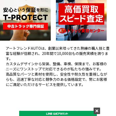
アートフレンドAUTOは、創業以来培ってきた熟練の職人技と豊
富な経験が信頼され、
20年間で10,000台もの販売実績を誇りま
す。
カスタムデザインから架装、整備、車検、保険まで、お客様の
ニーズにワンストップで対応できるのが私たちの強みです。
高品質なパーツと素材を使用し、安全性や耐久性を重視しなが
らも、
迅速丁寧な対応と競争力のある価格設定で、常にお客様
にご満足いただけるサービスを提供しています。