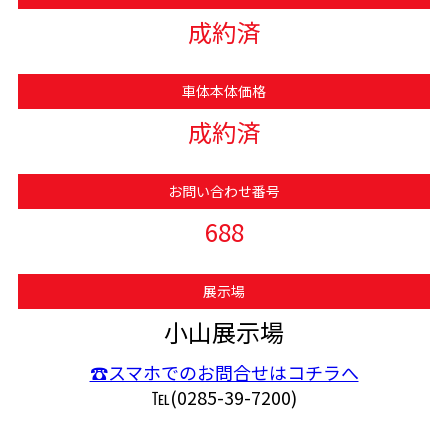
成約済
車体本体価格
成約済
お問い合わせ番号
688
展示場
小山展示場
☎スマホでのお問合せはコチラへ
℡(0285-39-7200)