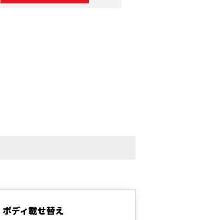
：ボディ載せ替え