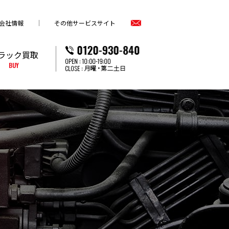
会社情報
その他サービスサイト
ラック買取
BUY