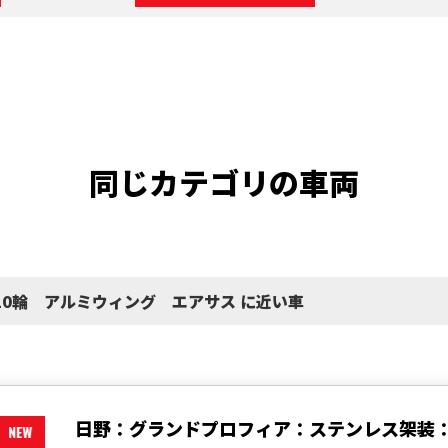
同じカテゴリの車両
10輪 アルミウィング エアサス に近い車
日野：グランドプロフィア：ステンレス架装