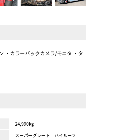
ン ・カラーバックカメラ/モニタ ・タ
24,990kg
スーパーグレート ハイルーフ