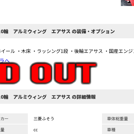
 10輪 アルミウィング エアサス の装備・オプション
イール ・木床 ・ラッシング1段 ・後輪エアサス ・国産エンジ
ラへ
10輪 アルミウィング エアサス の詳細情報
ーカー
三菱ふそう
車体総重量
気量
cc
車種