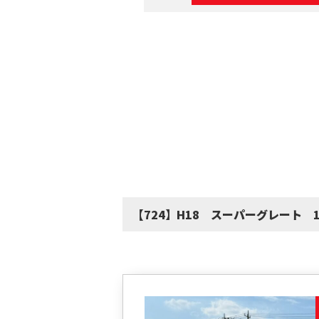
【724】H18 スーパーグレート 