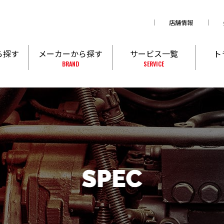
店舗情報
ら探す
メーカーから探す
サービス一覧
ト
BRAND
SERVICE