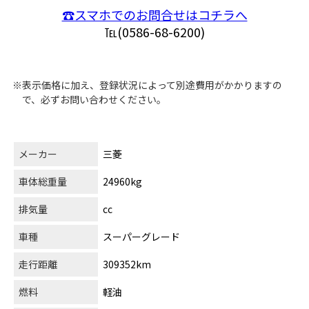
☎スマホでのお問合せはコチラへ
℡(0586-68-6200)
※表示価格に加え、登録状況によって別途費用がかかりますの
で、必ずお問い合わせください。
メーカー
三菱
車体総重量
24960kg
排気量
cc
車種
スーパーグレード
走行距離
309352km
燃料
軽油