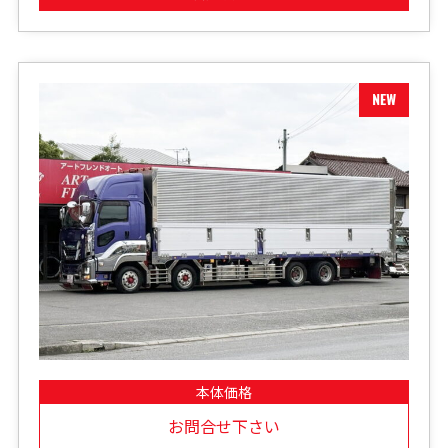
本体価格
お問合せ下さい