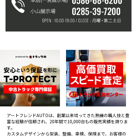
アートフレンドAUTOは、創業以来培ってきた熟練の職人技と豊
富な経験が信頼され、
20年間で10,000台もの販売実績を誇りま
す。
カスタムデザインから架装、整備、車検、保険まで、お客様の