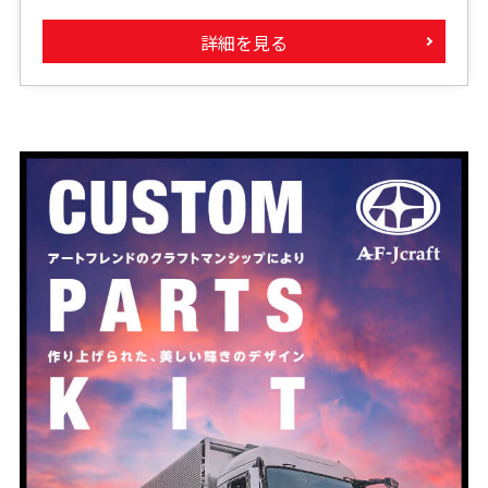
詳細を見る