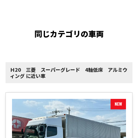
同じカテゴリの車両
Ｈ20 三菱 スーパーグレード 4軸低床 アルミウ
ィング に近い車