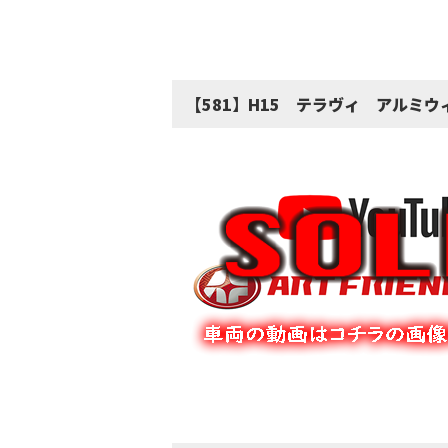
【581】H15 テラヴィ アルミウ