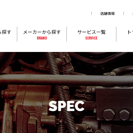
店舗情報
ら探す
メーカーから探す
サービス一覧
ト
BRAND
SERVICE