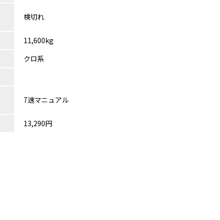
検切れ
11,600kg
クロ系
7速マニュアル
13,290円