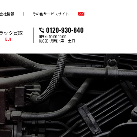
会社情報
その他サービスサイト
ラック買取
BUY