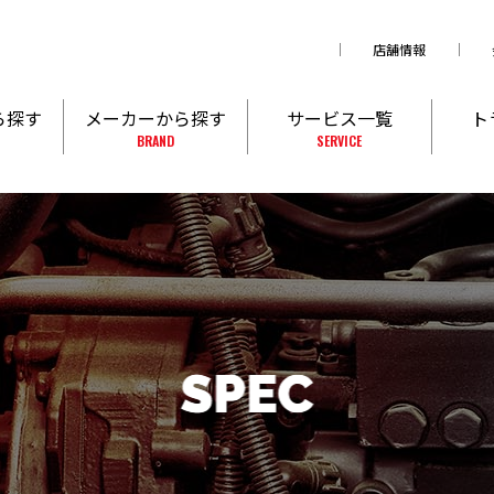
店舗情報
ら探す
メーカーから探す
サービス一覧
ト
BRAND
SERVICE