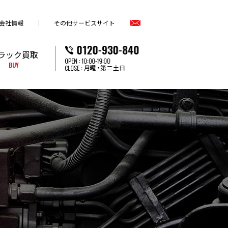
会社情報
その他サービスサイト
ラック買取
BUY