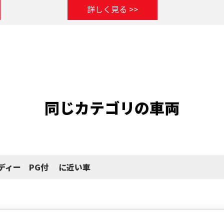
詳しく見る >>
同じカテゴリの車両
平ボディー PG付 に近い車