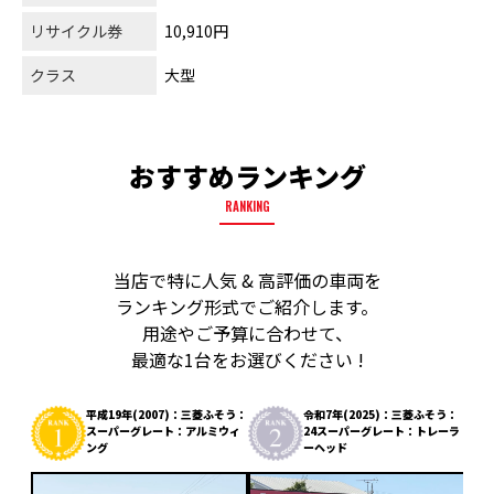
リサイクル券
10,910円
クラス
大型
おすすめランキング
RANKING
当店で特に人気 & 高評価の車両を
ランキング形式でご紹介します。
用途やご予算に合わせて、
最適な1台をお選びください !
平成19年(2007)：三菱ふそう：
令和7年(2025)：三菱ふそう：
スーパーグレート：アルミウィ
24スーパーグレート：トレーラ
ング
ーヘッド