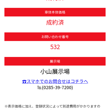
車体本体価格
成約済
お問い合わせ番号
532
展示場
小山展示場
☎スマホでのお問合せはコチラへ
℡(0285-39-7200)
※表示価格に加え、登録状況によって別途費用がかかりますの