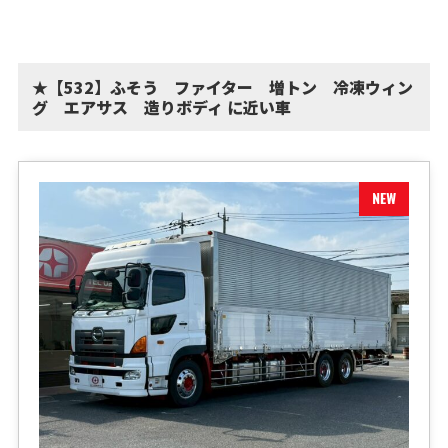
★【532】ふそう ファイター 増トン 冷凍ウィン
グ エアサス 造りボディ に近い車