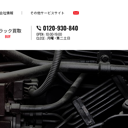
会社情報
その他サービスサイト
ラック買取
BUY