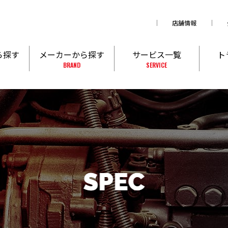
店舗情報
ら探す
メーカーから探す
サービス一覧
ト
BRAND
SERVICE