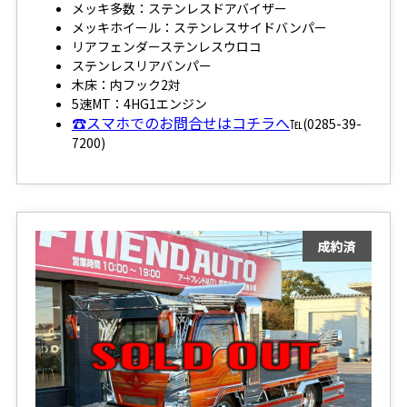
メッキ多数：ステンレスドアバイザー
メッキホイール：ステンレスサイドバンパー
リアフェンダーステンレスウロコ
ステンレスリアバンパー
木床：内フック2対
5速MT：4HG1エンジン
☎スマホでのお問合せはコチラへ
℡(0285-39-
7200)