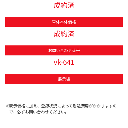
成約済
車体本体価格
成約済
お問い合わせ番号
vk-641
展示場
※表示価格に加え、登録状況によって別途費用がかかりますの
で、必ずお問い合わせください。