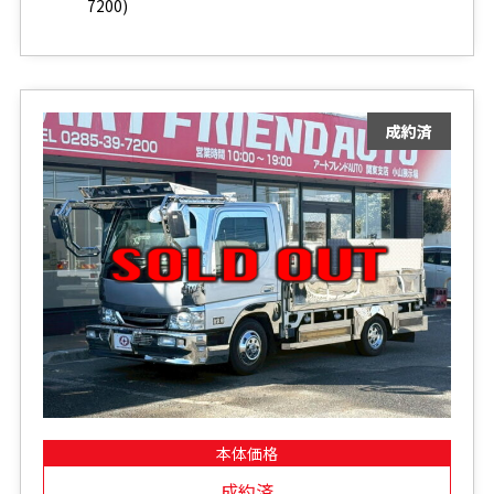
7200)
本体価格
成約済