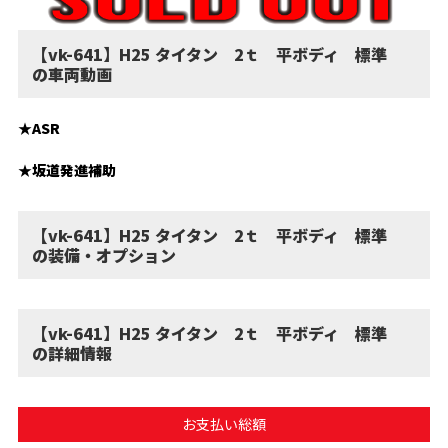
【vk-641】H25 タイタン 2ｔ 平ボディ 標準
の車両動画
★ASR
★坂道発進補助
【vk-641】H25 タイタン 2ｔ 平ボディ 標準
の装備・オプション
【vk-641】H25 タイタン 2ｔ 平ボディ 標準
の詳細情報
お支払い総額