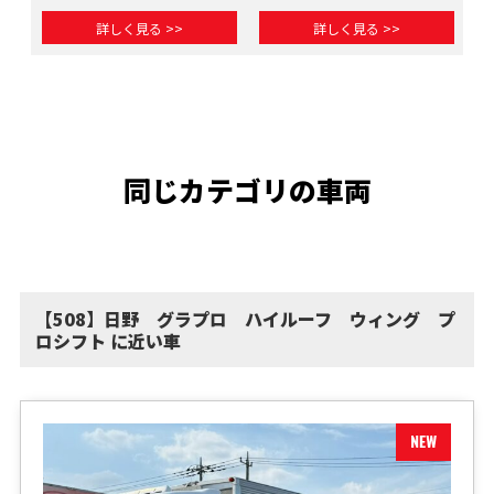
詳しく見る >>
詳しく見る >>
同じカテゴリの車両
【508】日野 グラプロ ハイルーフ ウィング プ
ロシフト に近い車