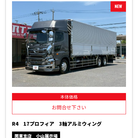
本体価格
お問合せ下さい
R4 17プロフィア 3軸アルミウィング
関東支店 小山展示場