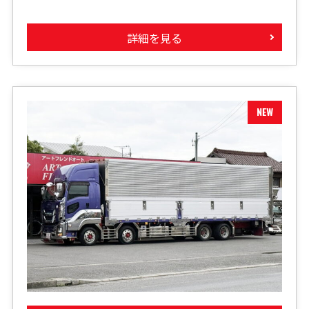
詳細を見る