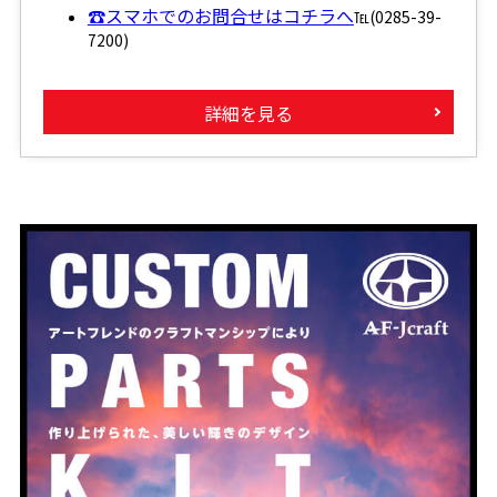
☎スマホでのお問合せはコチラへ
℡(0285-39-
7200)
詳細を見る