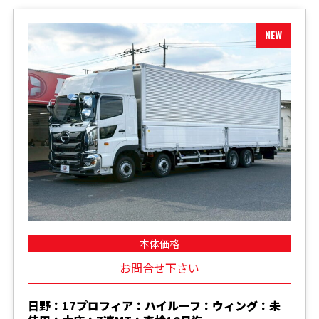
本体価格
お問合せ下さい
日野：17プロフィア：ハイルーフ：ウィング：未