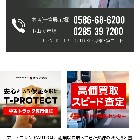
アートフレンドAUTOは、創業以来培ってきた熟練の職人技と豊