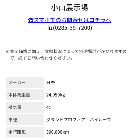
小山展示場
☎スマホでのお問合せはコチラへ
℡(0285-39-7200)
※表示価格に加え、登録状況によって別途費用がかかりますの
で、必ずお問い合わせください。
メーカー
日野
車体総重量
24,950kg
排気量
cc
車種
グランドプロフィア ハイルーフ
走行距離
390,000km