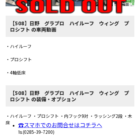
【508】日野 グラプロ ハイルーフ ウィング プ
ロシフト の車両動画
・ハイルーフ
・プロシフト
・4軸低床
【508】日野 グラプロ ハイルーフ ウィング プ
ロシフト の装備・オプション
・ハイルーフ ・プロシフト ・内フック9対 ・ラッシング2段 ・木
床
☎スマホでのお問合せはコチラへ
℡(0285-39-7200)