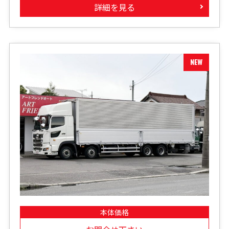
詳細を見る
本体価格