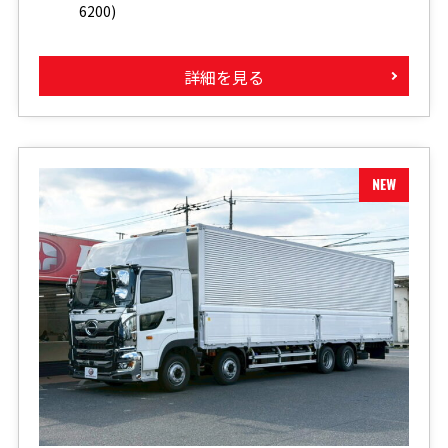
6200)
詳細を見る