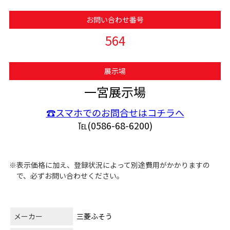
お問い合わせ番号
564
展示場
一宮展示場
☎スマホでのお問合せはコチラへ
℡(0586-68-6200)
※表示価格に加え、登録状況によって別途費用がかかりますの
で、必ずお問い合わせください。
メーカー
三菱ふそう