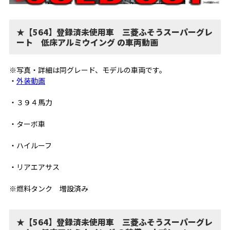
★【564】登録済未使用車 三菱ふそうスーパーグレ
ート 低床アルミウイング の車両動画
※写真・詳細は同グレード、モデルの車両です。
・
外装動画
・３９４馬力
・ターボ車
・ハイルーフ
・リアエアサス
※燃料タンク 増設済み
★【564】登録済未使用車 三菱ふそうスーパーグレ