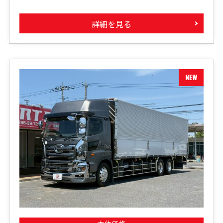
詳細を見る