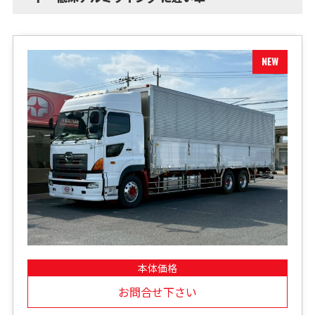
本体価格
お問合せ下さい