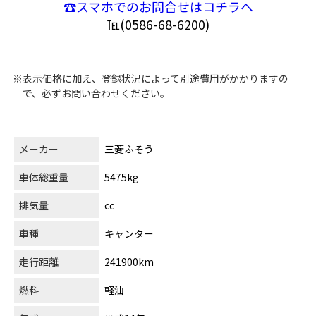
☎スマホでのお問合せはコチラへ
℡(0586-68-6200)
※表示価格に加え、登録状況によって別途費用がかかりますの
で、必ずお問い合わせください。
メーカー
三菱ふそう
車体総重量
5475kg
排気量
cc
車種
キャンター
走行距離
241900km
燃料
軽油