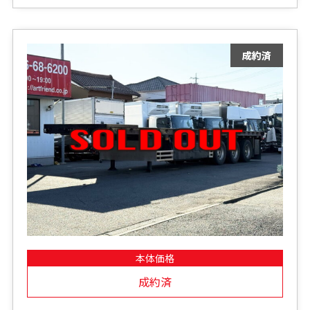
本体価格
成約済