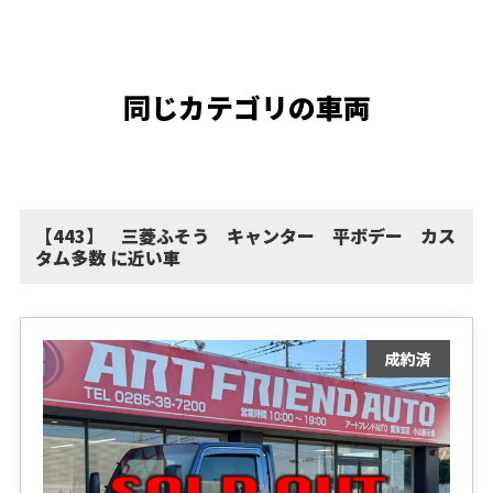
同じカテゴリの車両
【443】 三菱ふそう キャンター 平ボデー カス
タム多数 に近い車