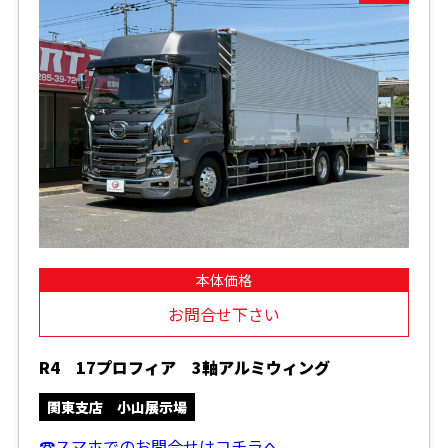
本体価格
お問合せ下さい
R4 17プロフィア 3軸アルミウィング
関東支店 小山展示場
☎スマホでのお問合せはコチラへ