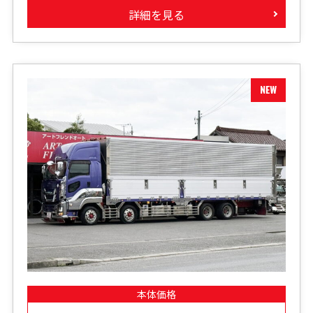
詳細を見る
本体価格