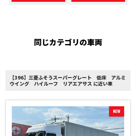
同じカテゴリの車両
【396】三菱ふそうスーパーグレート 低床 アルミ
ウイング ハイルーフ リアエアサス に近い車