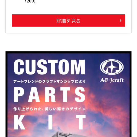
7200)
詳細を見る