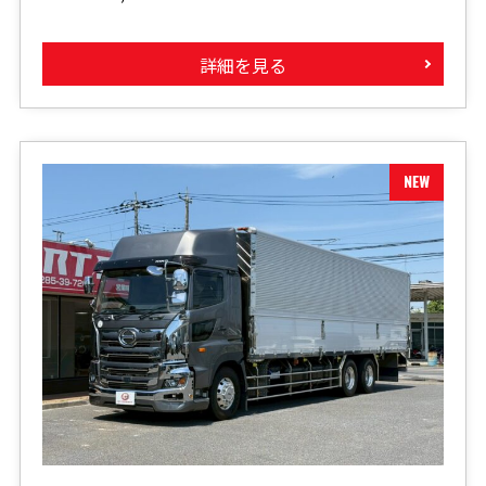
詳細を見る