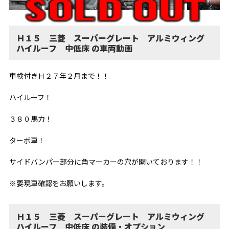
Ｈ１５ 三菱 スーパーグレート アルミウィング
ハイルーフ 中低床 の車両動画
車検付きＨ２７年２月まで！！
ハイルーフ！
３８０馬力！
ターボ車！
サイドバンパー部分に角マーカーの穴が開いております！！
※要現車確認をお願いします。
Ｈ１５ 三菱 スーパーグレート アルミウィング
ハイルーフ 中低床 の装備・オプション