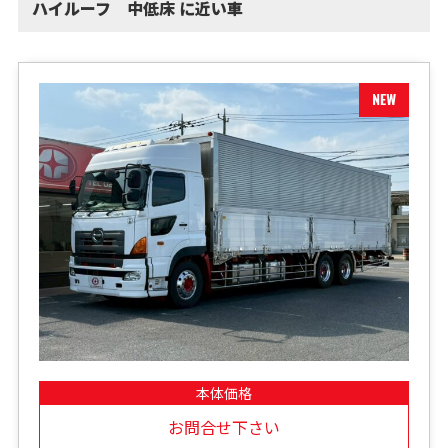
ハイルーフ 中低床 に近い車
本体価格
お問合せ下さい