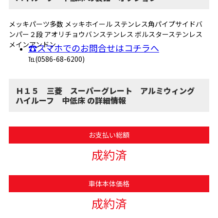
メッキパーツ多数 メッキホイール ステンレス角パイプサイドバ
ンパー２段 アオリチョウバンステンレス ボルスターステンレス
メインアンドン
☎スマホでのお問合せはコチラへ
℡(0586-68-6200)
Ｈ１５ 三菱 スーパーグレート アルミウィング
ハイルーフ 中低床 の詳細情報
お支払い総額
成約済
車体本体価格
成約済