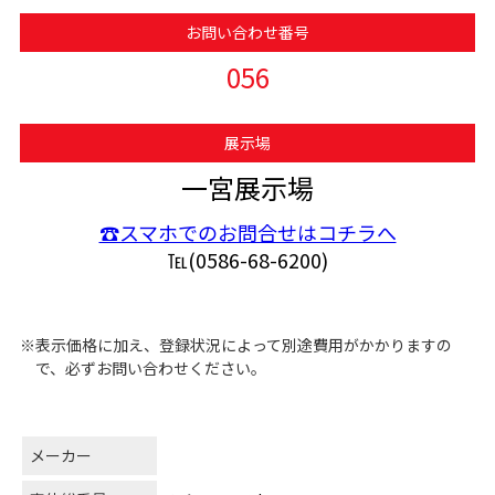
お問い合わせ番号
056
展示場
一宮展示場
☎スマホでのお問合せはコチラへ
℡(0586-68-6200)
※表示価格に加え、登録状況によって別途費用がかかりますの
で、必ずお問い合わせください。
メーカー