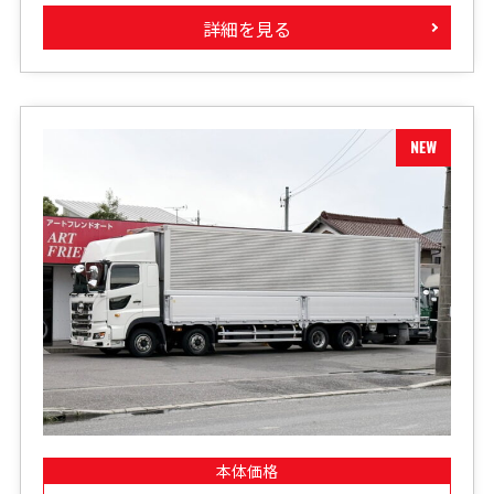
詳細を見る
本体価格