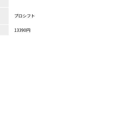
プロシフト
13390円