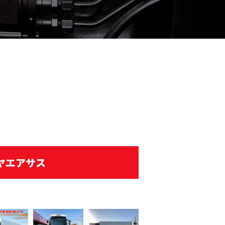
ヤエアサス