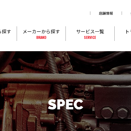
店舗情報
ら探す
メーカーから探す
サービス一覧
ト
BRAND
SERVICE