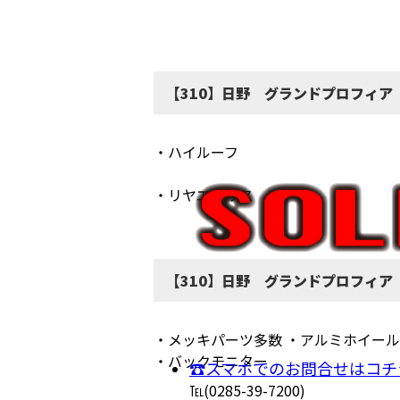
【310】日野 グランドプロフィア
・ハイルーフ
・リヤエアサス
【310】日野 グランドプロフィア
・メッキパーツ多数 ・アルミホイール
・バックモニター
☎スマホでのお問合せはコチ
℡(0285-39-7200)