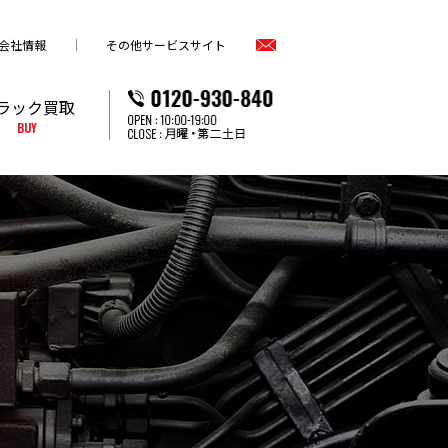
会社情報
その他サービスサイト
ラック買取
BUY