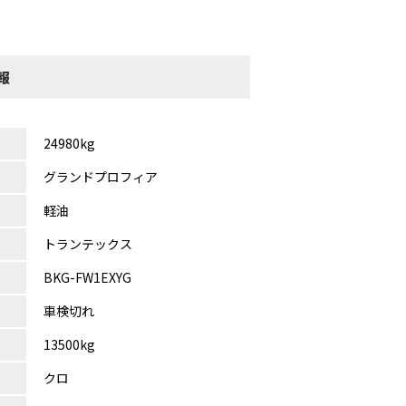
報
24980kg
グランドプロフィア
軽油
トランテックス
BKG-FW1EXYG
車検切れ
13500kg
クロ