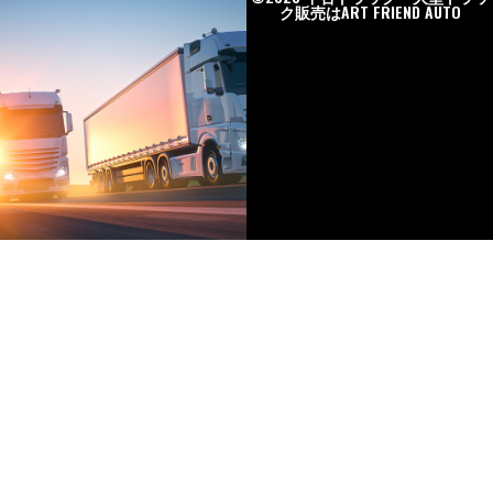
ク販売はART FRIEND AUTO