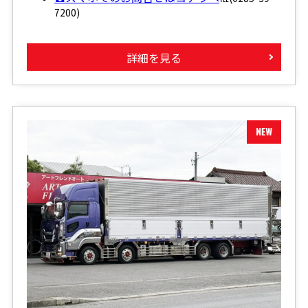
7200)
詳細を見る