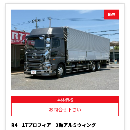
本体価格
お問合せ下さい
R4 17プロフィア 3軸アルミウィング