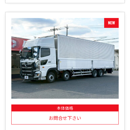
本体価格
お問合せ下さい