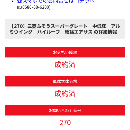
☎スマホでのお問合せはコチラへ
℡(0586-68-6200)
【270】三菱ふそうスーパーグレート 中低床 アル
ミウイング ハイルーフ 総輪エアサス の詳細情報
お支払い総額
成約済
車体本体価格
成約済
お問い合わせ番号
270