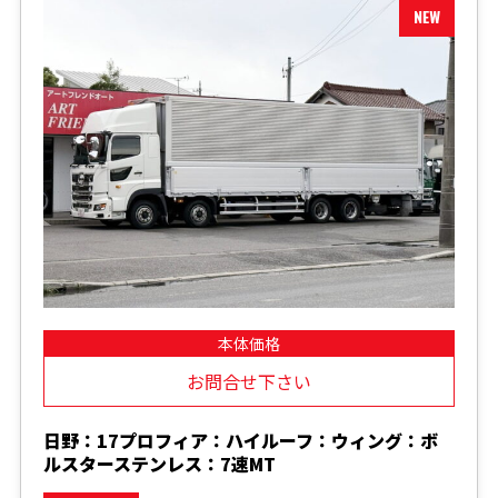
本体価格
お問合せ下さい
日野：17プロフィア：ハイルーフ：ウィング：ボ
ルスターステンレス：7速MT