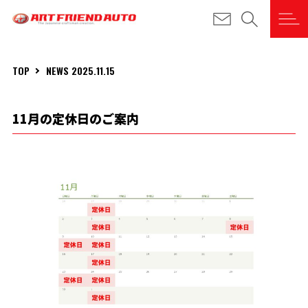
TOP
NEWS 2025.11.15
11月の定休日のご案内