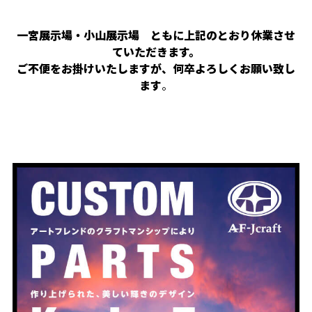
一宮展示場・小山展示場 ともに上記のとおり休業させ
ていただきます。
ご不便をお掛けいたしますが、何卒よろしくお願い致し
ます
。