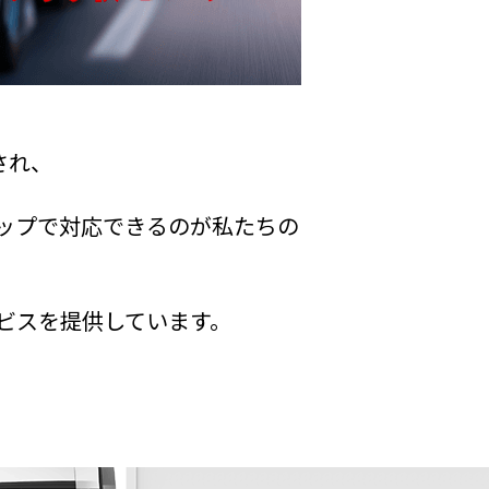
され、
ップで対応できるのが私たちの
ビスを提供しています。