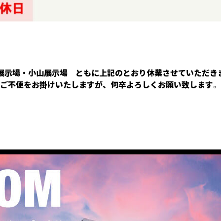
展示場・小山展示場 ともに上記のとおり休業させていただき
ご不便をお掛けいたしますが、何卒よろしくお願い致します
。