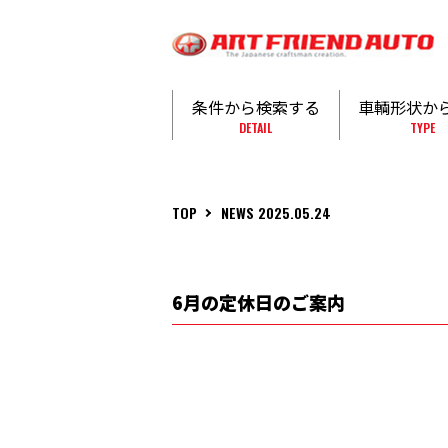
条件から検索する
車輌形状か
DETAIL
TYPE
TOP
NEWS 2025.05.24
6月の定休日のご案内