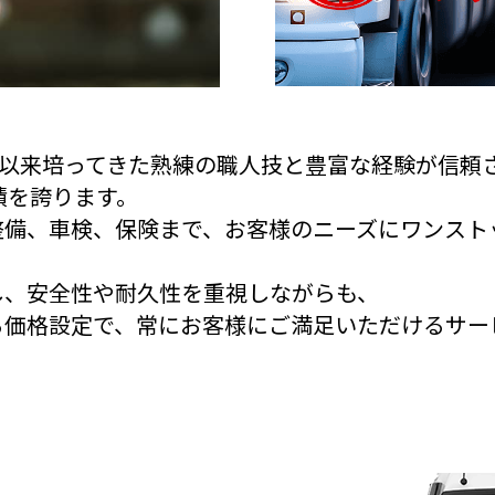
業以来培ってきた熟練の職人技と豊富な経験が信頼
実績を誇ります。
整備、車検、保険まで、お客様のニーズにワンスト
し、安全性や耐久性を重視しながらも、
る価格設定で、常にお客様にご満足いただけるサー