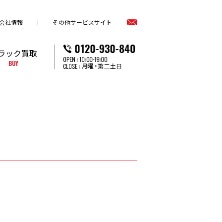
会社情報
その他サービスサイト
ラック買取
BUY