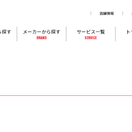
店舗情報
ら探す
メーカーから探す
サービス一覧
ト
BRAND
SERVICE