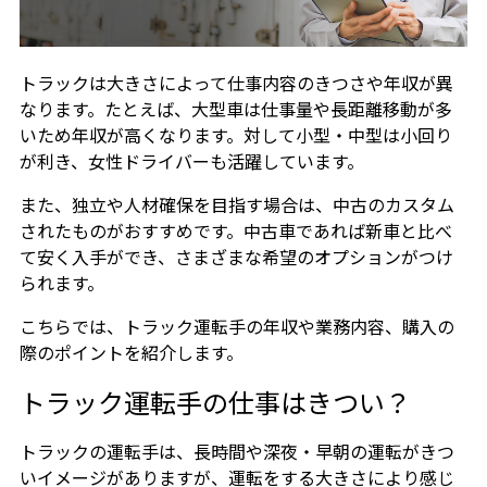
トラックは大きさによって仕事内容のきつさや年収が異
なります。たとえば、大型車は仕事量や長距離移動が多
いため年収が高くなります。対して小型・中型は小回り
が利き、女性ドライバーも活躍しています。
また、独立や人材確保を目指す場合は、中古のカスタム
されたものがおすすめです。中古車であれば新車と比べ
て安く入手ができ、さまざまな希望のオプションがつけ
られます。
こちらでは、トラック運転手の年収や業務内容、購入の
際のポイントを紹介します。
トラック運転手の仕事はきつい？
トラックの運転手は、長時間や深夜・早朝の運転がきつ
いイメージがありますが、運転をする大きさにより感じ