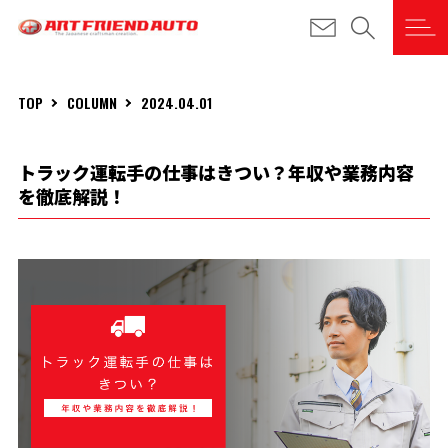
TOP
COLUMN
2024.04.01
トラック運転手の仕事はきつい？年収や業務内容
を徹底解説！