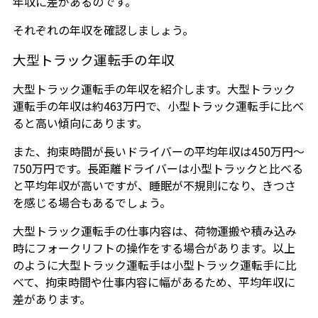
年収に差があるのです。
それぞれの年収を確認しましょう。
大型トラック運転手の年収
大型トラック運転手の年収を紹介します。大型トラック
運転手の年収は約463万円で、小型トラック運転手に比べ
ると高い傾向にあります。
また、拘束時間が長いドライバーの平均年収は450万円〜
750万円です。長距離ドライバーは小型トラックと比べる
と平均年収が高いですが、睡眠が不規則になり、きつさ
を感じる場合もあるでしょう。
大型トラック運転手の仕事内容は、荷物運搬や積み込み
時にフォークリフトの操作をする場合があります。以上
のように大型トラック運転手は小型トラック運転手に比
べて、拘束時間や仕事内容に幅があるため、平均年収に
差があります。