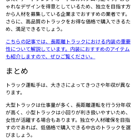
ゃれなデザインを得意としているため、独立を目指す方
から人材を募集している企業までおすすめの業者です。
さらに、高品質のトラックをお得な価格で購入できるた
め、満足できるでしょう。
こちらの記事では、長距離トラックにおける内装の重要
性について解説しています。内装におすすめのアイテム
も紹介しますので、ぜひご覧ください。
まとめ
トラック運転手は、大きさによってきつさや年収が異な
ります。
大型トラックは仕事量が多く、長距離運転を行う分年収
が高く、小型トラックは小回りが利き扱いやすいため、
女性が活躍する場合もあります。独立や人材確保を目指
すのであれば、低価格で購入できる中古のトラックを選
びましょう。