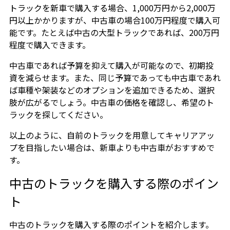
トラックを新車で購入する場合、1,000万円から2,000万
円以上かかりますが、中古車の場合100万円程度で購入可
能です。たとえば中古の大型トラックであれば、200万円
程度で購入できます。
中古車であれば予算を抑えて購入が可能なので、初期投
資を減らせます。また、同じ予算であっても中古車であれ
ば車種や架装などのオプションを追加できるため、選択
肢が広がるでしょう。中古車の価格を確認し、希望のト
ラックを探してください。
以上のように、自前のトラックを用意してキャリアアッ
プを目指したい場合は、新車よりも中古車がおすすめで
す。
中古のトラックを購入する際のポイン
ト
中古のトラックを購入する際のポイントを紹介します。