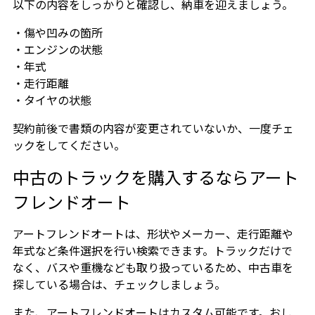
以下の内容をしっかりと確認し、納車を迎えましょう。
・傷や凹みの箇所
・エンジンの状態
・年式
・走行距離
・タイヤの状態
契約前後で書類の内容が変更されていないか、一度チェ
ックをしてください。
中古のトラックを購入するならアート
フレンドオート
アートフレンドオートは、形状やメーカー、走行距離や
年式など条件選択を行い検索できます。トラックだけで
なく、バスや重機なども取り扱っているため、中古車を
探している場合は、チェックしましょう。
また、アートフレンドオートはカスタム可能です。おし