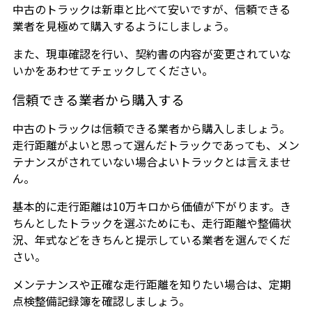
中古のトラックは新車と比べて安いですが、信頼できる
業者を見極めて購入するようにしましょう。
また、現車確認を行い、契約書の内容が変更されていな
いかをあわせてチェックしてください。
信頼できる業者から購入する
中古のトラックは信頼できる業者から購入しましょう。
走行距離がよいと思って選んだトラックであっても、メン
テナンスがされていない場合よいトラックとは言えませ
ん。
基本的に走行距離は10万キロから価値が下がります。き
ちんとしたトラックを選ぶためにも、走行距離や整備状
況、年式などをきちんと提示している業者を選んでくだ
さい。
メンテナンスや正確な走行距離を知りたい場合は、定期
点検整備記録簿を確認しましょう。