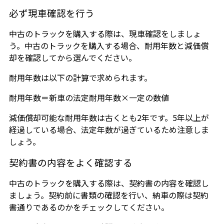
必ず現車確認を行う
中古のトラックを購入する際は、現車確認をしましょ
う。中古のトラックを購入する場合、耐用年数と減価償
却を確認してから選んでください。
耐用年数は以下の計算で求められます。
耐用年数＝新車の法定耐用年数×一定の数値
減価償却可能な耐用年数は古くとも2年です。5年以上が
経過している場合、法定年数が過ぎているため注意しま
しょう。
契約書の内容をよく確認する
中古のトラックを購入する際は、契約書の内容を確認し
ましょう。契約前に書類の確認を行い、納車の際は契約
書通りであるのかをチェックしてください。