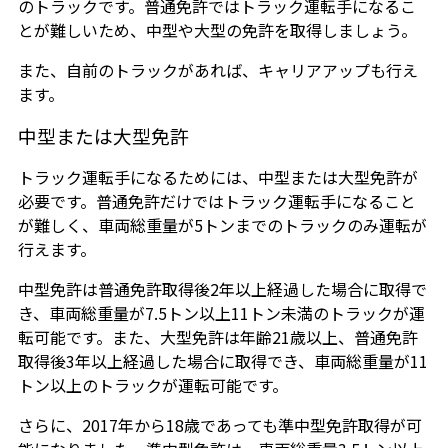
のトラックです。普通免許ではトラック運転手になるこ
とが難しいため、中型や大型の免許を取得しましょう。
また、自前のトラックがあれば、キャリアアップも行え
ます。
中型または大型免許
トラック運転手になるためには、中型または大型免許が
必要です。普通免許だけではトラック運転手になること
が難しく、車両総重量が5トンまでのトラックのみ運転が
行えます。
中型免許は普通免許取得後2年以上経過した場合に取得で
き、車両総重量が7.5トン以上11トン未満のトラックが運
転可能です。また、大型免許は年齢21歳以上、普通免許
取得後3年以上経過した場合に取得でき、車両総重量が11
トン以上のトラックが運転可能です。
さらに、2017年から18歳であっても準中型免許取得が可