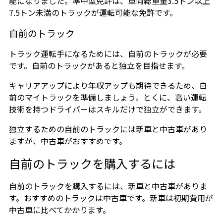
能になりました。準中型免許は、車両総重量3.5トン以上
7.5トン未満のトラックが運転可能な免許です。
自前のトラック
トラック運転手になるためには、自前のトラックが必要
です。自前のトラックがあると独立を目指せます。
キャリアアップにより年収アップも期待できるため、自
前のマイトラックを準備しましょう。とくに、高い運転
技術を持つドライバーはスキルだけで独立ができます。
独立するための自前のトラックには新車と中古車があり
ますが、中古車がおすすめです。
自前のトラックを購入するには
自前のトラックを購入するには、新車と中古車がありま
す。おすすめのトラックは中古車です。新車は初期費用が
中古車に比べてかかります。