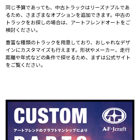
同じ予算であっても、中古トラックはリーズナブルであ
るため、さまざまなオプションを追加できます。中古の
トラックをお探しの場合は、アートフレンドオートをご
検討ください。
豊富な種類のトラックを用意しており、おしゃれなデザ
インにカスタマイズも行えます。形状やメーカー、走行
距離や年式などの条件で探せるため、まずは公式サイト
をご覧ください。