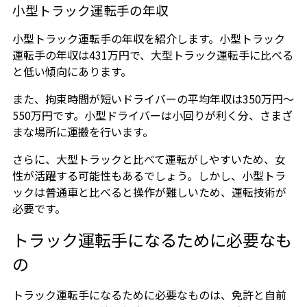
小型トラック運転手の年収
小型トラック運転手の年収を紹介します。小型トラック
運転手の年収は431万円で、大型トラック運転手に比べる
と低い傾向にあります。
また、拘束時間が短いドライバーの平均年収は350万円〜
550万円です。小型ドライバーは小回りが利く分、さまざ
まな場所に運搬を行います。
さらに、大型トラックと比べて運転がしやすいため、女
性が活躍する可能性もあるでしょう。しかし、小型トラ
ックは普通車と比べると操作が難しいため、運転技術が
必要です。
トラック運転手になるために必要なも
の
トラック運転手になるために必要なものは、免許と自前